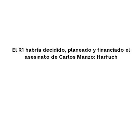
El R1 habría decidido, planeado y financiado el
asesinato de Carlos Manzo: Harfuch