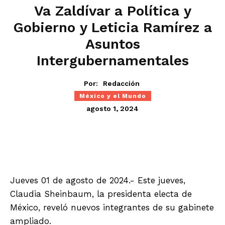
Va Zaldívar a Política y
Gobierno y Leticia Ramírez a
Asuntos
Intergubernamentales
Por:
Redacción
México y el Mundo
agosto 1, 2024
Jueves 01 de agosto de 2024.- Este jueves,
Claudia Sheinbaum, la presidenta electa de
México, reveló nuevos integrantes de su gabinete
ampliado.