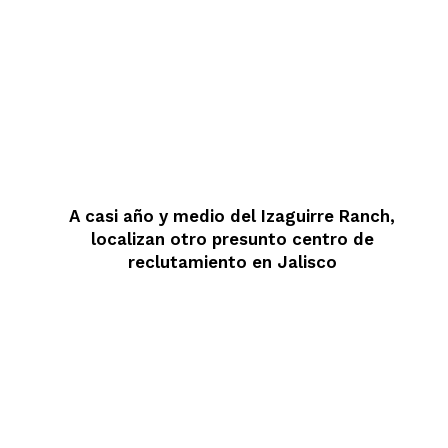
A casi año y medio del Izaguirre Ranch,
localizan otro presunto centro de
reclutamiento en Jalisco