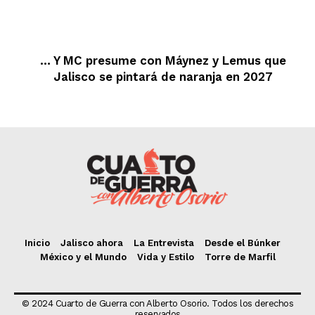
… Y MC presume con Máynez y Lemus que
Jalisco se pintará de naranja en 2027
Inicio
Jalisco ahora
La Entrevista
Desde el Búnker
México y el Mundo
Vida y Estilo
Torre de Marfil
© 2024 Cuarto de Guerra con Alberto Osorio. Todos los derechos
reservados