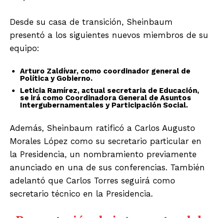
Desde su casa de transición, Sheinbaum
presentó a los siguientes nuevos miembros de su
equipo:
Arturo Zaldívar, como coordinador general de
Política y Gobierno.
Leticia Ramírez, actual secretaria de Educación,
se irá como Coordinadora General de Asuntos
Intergubernamentales y Participación Social.
Además, Sheinbaum ratificó a Carlos Augusto
Morales López como su secretario particular en
la Presidencia, un nombramiento previamente
anunciado en una de sus conferencias. También
adelantó que Carlos Torres seguirá como
secretario técnico en la Presidencia.