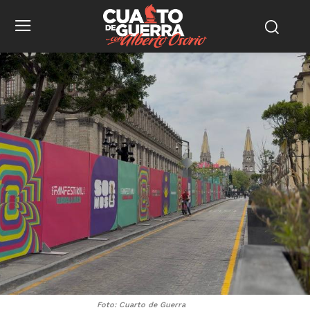
Foto: Cuarto de Guerra