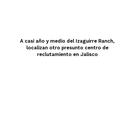
A casi año y medio del Izaguirre Ranch,
localizan otro presunto centro de
reclutamiento en Jalisco