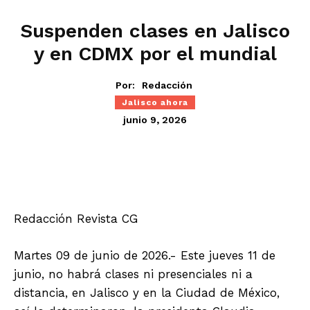
Suspenden clases en Jalisco
y en CDMX por el mundial
Por:
Redacción
Jalisco ahora
junio 9, 2026
Redacción Revista CG
Martes 09 de junio de 2026.- Este jueves 11 de
junio, no habrá clases ni presenciales ni a
distancia, en Jalisco y en la Ciudad de México,