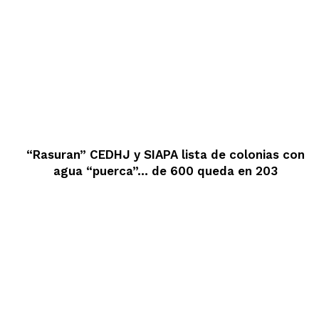
“Rasuran” CEDHJ y SIAPA lista de colonias con
agua “puerca”… de 600 queda en 203