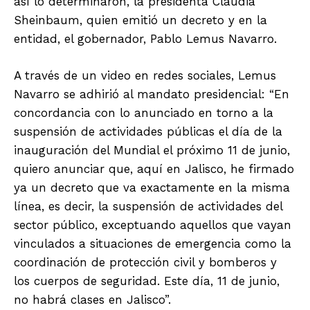
así lo determinaron, la presidenta Claudia
Sheinbaum, quien emitió un decreto y en la
entidad, el gobernador, Pablo Lemus Navarro.
A través de un video en redes sociales, Lemus
Navarro se adhirió al mandato presidencial: “En
concordancia con lo anunciado en torno a la
suspensión de actividades públicas el día de la
inauguración del Mundial el próximo 11 de junio,
quiero anunciar que, aquí en Jalisco, he firmado
ya un decreto que va exactamente en la misma
línea, es decir, la suspensión de actividades del
sector público, exceptuando aquellos que vayan
vinculados a situaciones de emergencia como la
coordinación de protección civil y bomberos y
los cuerpos de seguridad. Este día, 11 de junio,
no habrá clases en Jalisco”.