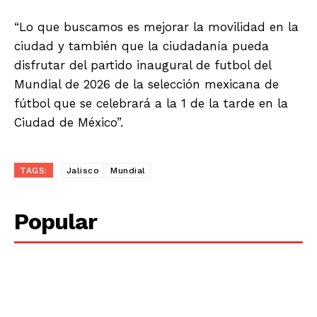
“Lo que buscamos es mejorar la movilidad en la
ciudad y también que la ciudadanía pueda
disfrutar del partido inaugural de futbol del
Mundial de 2026 de la selección mexicana de
fútbol que se celebrará a la 1 de la tarde en la
Ciudad de México”.
TAGS:
Jalisco
Mundial
Popular