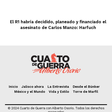
El R1 habría decidido, planeado y financiado el
asesinato de Carlos Manzo: Harfuch
Inicio
Jalisco ahora
La Entrevista
Desde el Búnker
México y el Mundo
Vida y Estilo
Torre de Marfil
© 2024 Cuarto de Guerra con Alberto Osorio. Todos los derechos
reservados