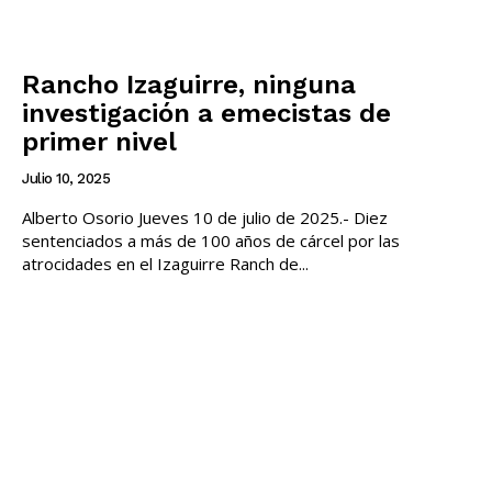
Rancho Izaguirre, ninguna
investigación a emecistas de
primer nivel
Julio 10, 2025
Alberto Osorio Jueves 10 de julio de 2025.- Diez
sentenciados a más de 100 años de cárcel por las
atrocidades en el Izaguirre Ranch de...