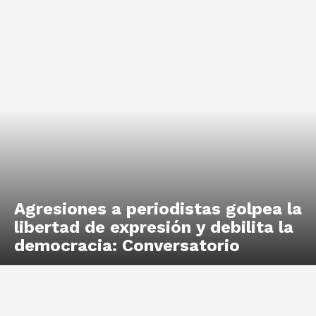
Agresiones a periodistas golpea la
libertad de expresión y debilita la
democracia: Conversatorio