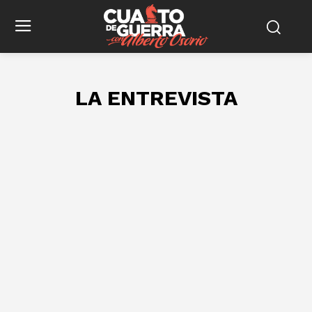
LA ENTREVISTA