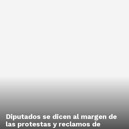
Diputados se dicen al margen de
las protestas y reclamos de