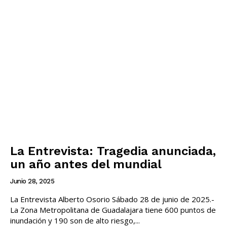
La Entrevista: Tragedia anunciada,
un año antes del mundial
Junio 28, 2025
La Entrevista Alberto Osorio Sábado 28 de junio de 2025.-
La Zona Metropolitana de Guadalajara tiene 600 puntos de
inundación y 190 son de alto riesgo,...