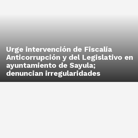
Urge intervención de Fiscalía
Anticorrupción y del Legislativo en
ayuntamiento de Sayula;
denuncian irregularidades