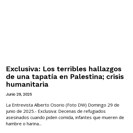
Exclusiva: Los terribles hallazgos
de una tapatía en Palestina; crisis
humanitaria
Junio 29, 2025
La Entrevista Alberto Osorio (Foto DW) Domingo 29 de
junio de 2025.- Exclusiva: Decenas de refugiados
asesinados cuando piden comida, infantes que mueren de
hambre o harina...