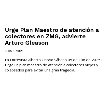
Urge Plan Maestro de atención a
colectores en ZMG, advierte
Arturo Gleason
Julio 5, 2025
La Entrevista Alberto Osorio Sábado 05 de julio de 2025.-
Urge un plan maestro de atención a colectores viejos y
colapsados para evitar una gran tragedia...