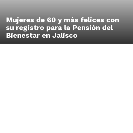
Mujeres de 60 y más felices con
su registro para la Pensión del
Bienestar en Jalisco