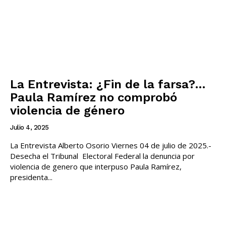
La Entrevista: ¿Fin de la farsa?…
Paula Ramírez no comprobó
violencia de género
Julio 4, 2025
La Entrevista Alberto Osorio Viernes 04 de julio de 2025.-
Desecha el Tribunal Electoral Federal la denuncia por
violencia de genero que interpuso Paula Ramírez,
presidenta...