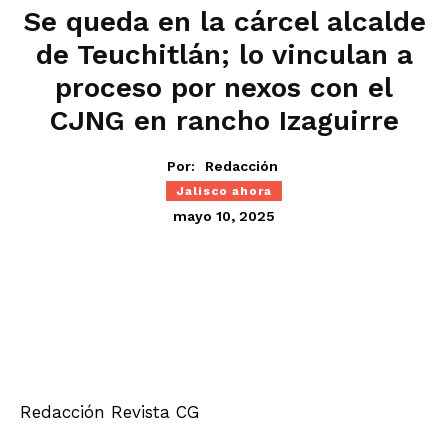
Se queda en la cárcel alcalde
de Teuchitlán; lo vinculan a
proceso por nexos con el
CJNG en rancho Izaguirre
Por:
Redacción
Jalisco ahora
mayo 10, 2025
Redacción Revista CG