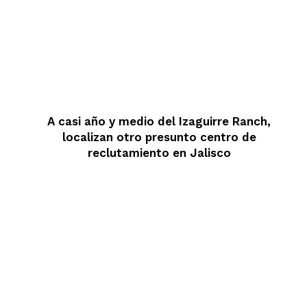
A casi año y medio del Izaguirre Ranch,
localizan otro presunto centro de
reclutamiento en Jalisco