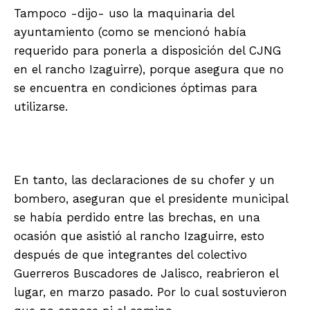
Tampoco -dijo- uso la maquinaria del
ayuntamiento (como se mencionó había
requerido para ponerla a disposición del CJNG
en el rancho Izaguirre), porque asegura que no
se encuentra en condiciones óptimas para
utilizarse.
En tanto, las declaraciones de su chofer y un
bombero, aseguran que el presidente municipal
se había perdido entre las brechas, en una
ocasión que asistió al rancho Izaguirre, esto
después de que integrantes del colectivo
Guerreros Buscadores de Jalisco, reabrieron el
lugar, en marzo pasado. Por lo cual sostuvieron