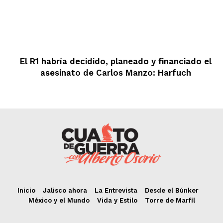
El R1 habría decidido, planeado y financiado el
asesinato de Carlos Manzo: Harfuch
Inicio
Jalisco ahora
La Entrevista
Desde el Búnker
México y el Mundo
Vida y Estilo
Torre de Marfil