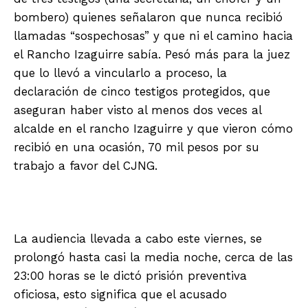
bombero) quienes señalaron que nunca recibió
llamadas “sospechosas” y que ni el camino hacia
el Rancho Izaguirre sabía. Pesó más para la juez
que lo llevó a vincularlo a proceso, la
declaración de cinco testigos protegidos, que
aseguran haber visto al menos dos veces al
alcalde en el rancho Izaguirre y que vieron cómo
recibió en una ocasión, 70 mil pesos por su
trabajo a favor del CJNG.
La audiencia llevada a cabo este viernes, se
prolongó hasta casi la media noche, cerca de las
23:00 horas se le dictó prisión preventiva
oficiosa, esto significa que el acusado