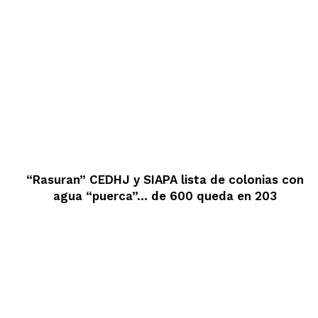
“Rasuran” CEDHJ y SIAPA lista de colonias con
agua “puerca”… de 600 queda en 203