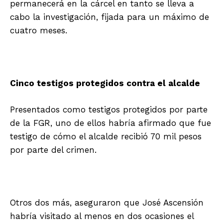
permanecerá en la cárcel en tanto se lleva a
cabo la investigación, fijada para un máximo de
cuatro meses.
Cinco testigos protegidos contra el alcalde
Presentados como testigos protegidos por parte
de la FGR, uno de ellos habría afirmado que fue
testigo de cómo el alcalde recibió 70 mil pesos
por parte del crimen.
Otros dos más, aseguraron que José Ascensión
habría visitado al menos en dos ocasiones el