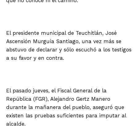
que no conoce ni el camino.
El presidente municipal de Teuchitlán, José
Ascensión Murguía Santiago, una vez más se
abstuvo de declarar y sólo escuchó a los testigos
a su favor y en contra.
El pasado jueves, el Fiscal General de la
República (FGR), Alejandro Gertz Manero
durante la mañanera del pueblo, aseguró que
existen las pruebas suficientes para imputar al
alcalde.