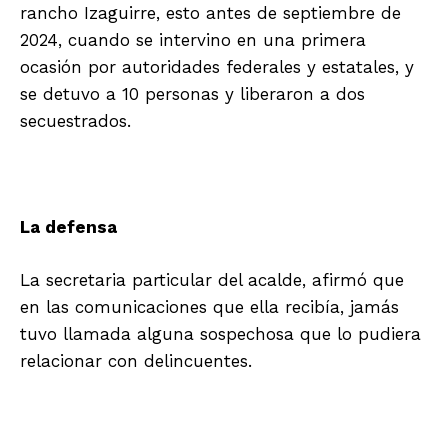
rancho Izaguirre, esto antes de septiembre de
2024, cuando se intervino en una primera
ocasión por autoridades federales y estatales, y
se detuvo a 10 personas y liberaron a dos
secuestrados.
La defensa
La secretaria particular del acalde, afirmó que
en las comunicaciones que ella recibía, jamás
tuvo llamada alguna sospechosa que lo pudiera
relacionar con delincuentes.