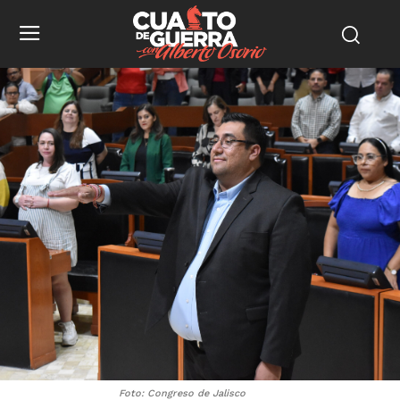
Foto: Congreso de Jalisco