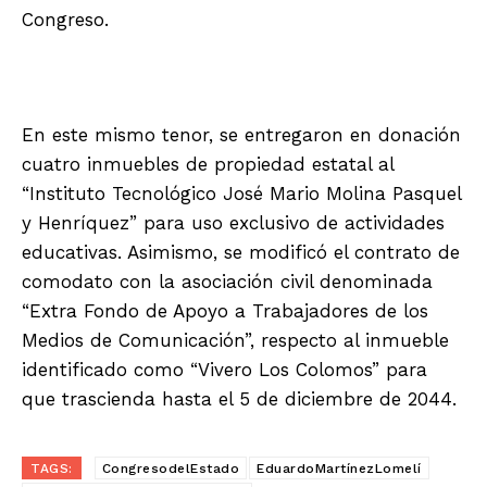
Congreso.
En este mismo tenor, se entregaron en donación
cuatro inmuebles de propiedad estatal al
“Instituto Tecnológico José Mario Molina Pasquel
y Henríquez” para uso exclusivo de actividades
educativas. Asimismo, se modificó el contrato de
comodato con la asociación civil denominada
“Extra Fondo de Apoyo a Trabajadores de los
Medios de Comunicación”, respecto al inmueble
identificado como “Vivero Los Colomos” para
que trascienda hasta el 5 de diciembre de 2044.
TAGS:
CongresodelEstado
EduardoMartínezLomelí