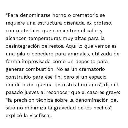
“Para denominarse horno o crematorio se
requiere una estructura diseñada ex profeso,
con materiales que concentren el calor y
alcancen temperaturas muy altas para la
desintegración de restos. Aquí lo que vemos es
una pila o bebedero para animales, utilizada de
forma improvisada como un depósito para
generar combustión. No es un crematorio
construido para ese fin, pero sí un espacio
donde hubo quema de restos humanos”, dijo el
pasado jueves al reconocer que el caso es grave:
“la precisión técnica sobre la denominación del
sitio no minimiza la gravedad de los hechos”,
explicó la vicefiscal.