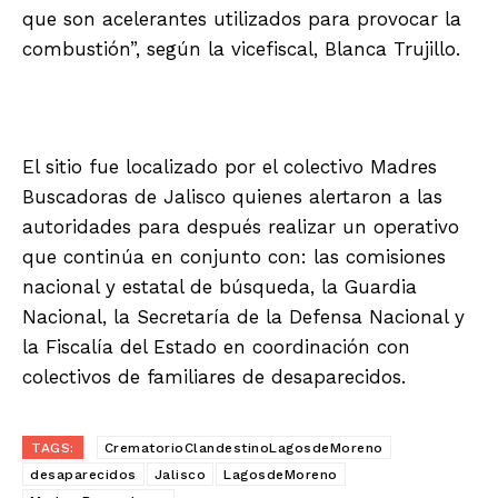
que son acelerantes utilizados para provocar la
combustión”, según la vicefiscal, Blanca Trujillo.
El sitio fue localizado por el colectivo Madres
Buscadoras de Jalisco quienes alertaron a las
autoridades para después realizar un operativo
que continúa en conjunto con: las comisiones
nacional y estatal de búsqueda, la Guardia
Nacional, la Secretaría de la Defensa Nacional y
la Fiscalía del Estado en coordinación con
colectivos de familiares de desaparecidos.
TAGS:
CrematorioClandestinoLagosdeMoreno
desaparecidos
Jalisco
LagosdeMoreno