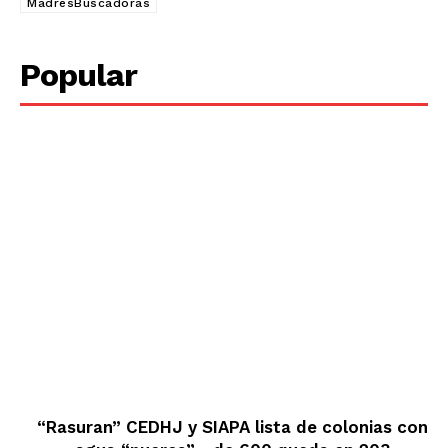
MadresBuscadoras
Popular
“Rasuran” CEDHJ y SIAPA lista de colonias con