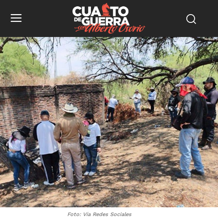
Foto: Vía Redes Sociales