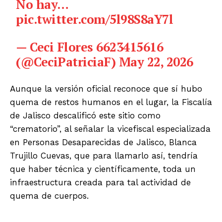
No hay…
pic.twitter.com/5l98S8aY7l
— Ceci Flores 6623415616
(@CeciPatriciaF)
May 22, 2026
Aunque la versión oficial reconoce que sí hubo
quema de restos humanos en el lugar, la Fiscalía
de Jalisco descalificó este sitio como
“crematorio”, al señalar la vicefiscal especializada
en Personas Desaparecidas de Jalisco, Blanca
Trujillo Cuevas, que para llamarlo así, tendría
que haber técnica y científicamente, toda un
infraestructura creada para tal actividad de
quema de cuerpos.