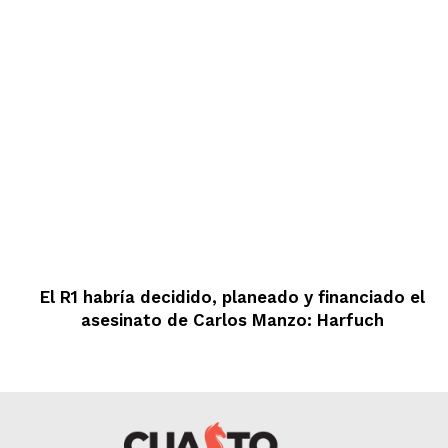
El R1 habría decidido, planeado y financiado el
asesinato de Carlos Manzo: Harfuch