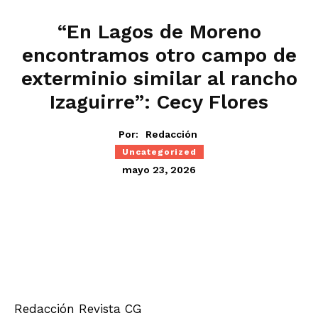
“En Lagos de Moreno
encontramos otro campo de
exterminio similar al rancho
Izaguirre”: Cecy Flores
Por:
Redacción
Uncategorized
mayo 23, 2026
Redacción Revista CG