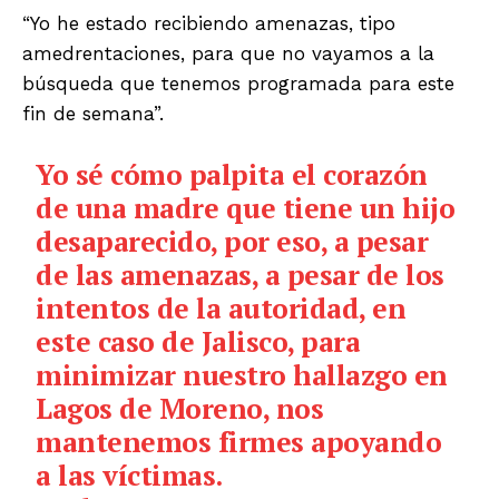
“Yo he estado recibiendo amenazas, tipo
amedrentaciones, para que no vayamos a la
búsqueda que tenemos programada para este
fin de semana”.
Yo sé cómo palpita el corazón
de una madre que tiene un hijo
desaparecido, por eso, a pesar
de las amenazas, a pesar de los
intentos de la autoridad, en
este caso de Jalisco, para
minimizar nuestro hallazgo en
Lagos de Moreno, nos
mantenemos firmes apoyando
a las víctimas.