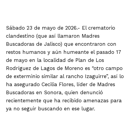
Sábado 23 de mayo de 2026.- El crematorio
clandestino (que así llamaron Madres
Buscadoras de Jalisco) que encontraron con
restos humanos y aún humeante el pasado 17
de mayo en la localidad de Plan de Los
Rodríguez de Lagos de Moreno es “otro campo
de exterminio similar al rancho Izaguirre”, así lo
ha asegurado Cecilia Flores, líder de Madres
Buscadoras en Sonora, quien denunció
recientemente que ha recibido amenazas para
ya no seguir buscando en ese lugar.