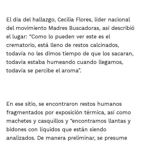
El día del hallazgo, Cecilia Flores, líder nacional
del movimiento Madres Buscadoras, así describió
el lugar: “Como lo pueden ver este es el
crematorio, está lleno de restos calcinados,
todavía no les dimos tiempo de que los sacaran,
todavía estaba humeando cuando llegamos,
todavía se percibe el aroma”.
En ese sitio, se encontraron restos humanos
fragmentados por exposición térmica, así como
machetes y casquillos y “encontramos llantas y
bidones con líquidos que están siendo
analizados. De manera preliminar, se presume