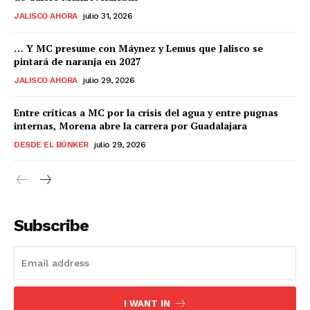
JALISCO AHORA
julio 31, 2026
… Y MC presume con Máynez y Lemus que Jalisco se
pintará de naranja en 2027
JALISCO AHORA
julio 29, 2026
Entre críticas a MC por la crisis del agua y entre pugnas
internas, Morena abre la carrera por Guadalajara
DESDE EL BÚNKER
julio 29, 2026
Subscribe
I WANT IN