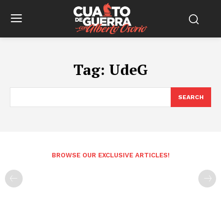
Tag:
UdeG
SEARCH
BROWSE OUR EXCLUSIVE ARTICLES!