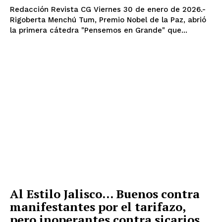
Redacción Revista CG Viernes 30 de enero de 2026.-
Rigoberta Menchú Tum, Premio Nobel de la Paz, abrió
la primera cátedra "Pensemos en Grande" que...
Al Estilo Jalisco… Buenos contra
manifestantes por el tarifazo,
pero inoperantes contra sicarios