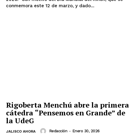
conmemora este 12 de marzo, y dado...
Rigoberta Menchú abre la primera
cátedra “Pensemos en Grande” de
la UdeG
Redacción
-
Enero 30, 2026
JALISCO AHORA