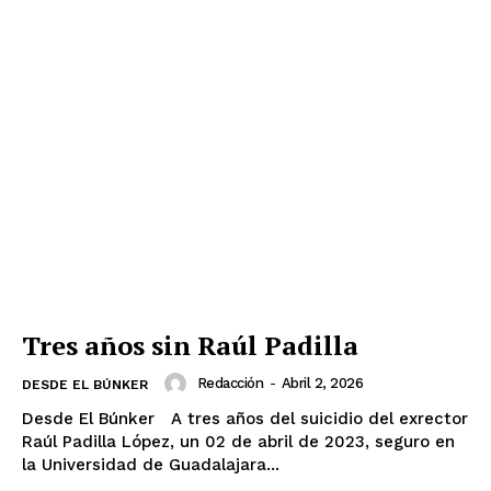
Tres años sin Raúl Padilla
Redacción
-
Abril 2, 2026
DESDE EL BÚNKER
Desde El Búnker A tres años del suicidio del exrector
Raúl Padilla López, un 02 de abril de 2023, seguro en
la Universidad de Guadalajara...