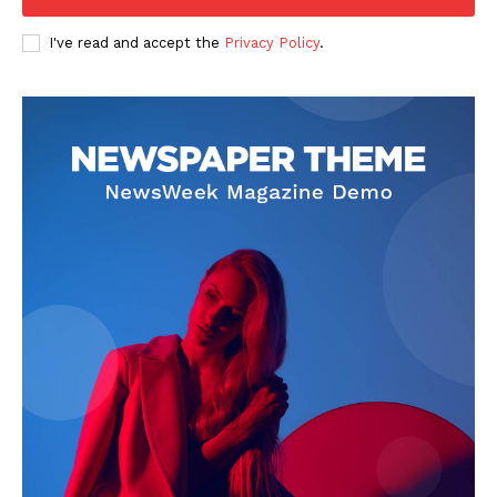
I've read and accept the
Privacy Policy
.