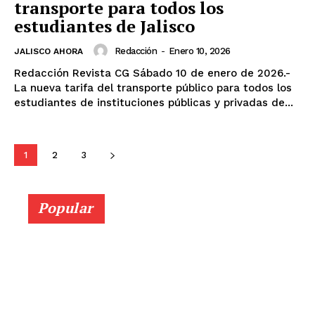
transporte para todos los
estudiantes de Jalisco
Redacción
-
Enero 10, 2026
JALISCO AHORA
Redacción Revista CG Sábado 10 de enero de 2026.-
La nueva tarifa del transporte público para todos los
estudiantes de instituciones públicas y privadas de...
1
2
3
Popular