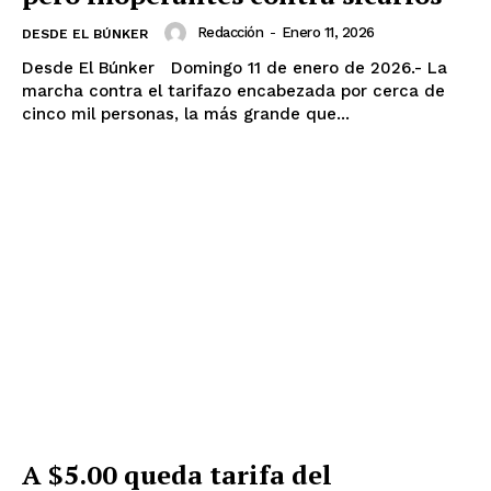
Redacción
-
Enero 11, 2026
DESDE EL BÚNKER
Desde El Búnker Domingo 11 de enero de 2026.- La
marcha contra el tarifazo encabezada por cerca de
cinco mil personas, la más grande que...
A $5.00 queda tarifa del