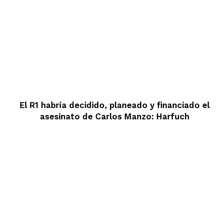
El R1 habría decidido, planeado y financiado el
asesinato de Carlos Manzo: Harfuch