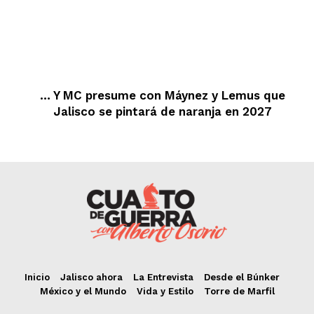
… Y MC presume con Máynez y Lemus que
Jalisco se pintará de naranja en 2027
Inicio
Jalisco ahora
La Entrevista
Desde el Búnker
México y el Mundo
Vida y Estilo
Torre de Marfil