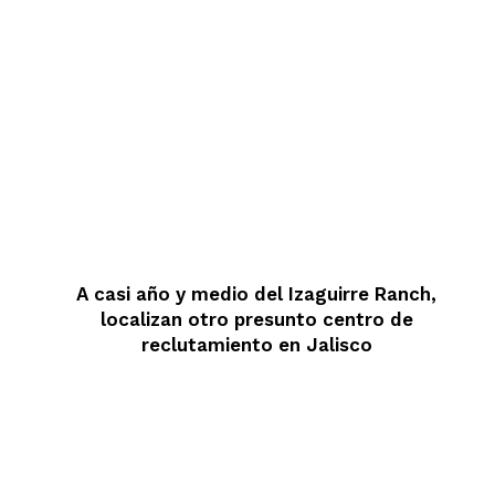
A casi año y medio del Izaguirre Ranch,
localizan otro presunto centro de
reclutamiento en Jalisco