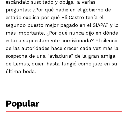
escándalo suscitado y obliga a varias
preguntas: ¿Por qué nadie en el gobierno de
estado explica por qué Eli Castro tenía el
segundo puesto mejor pagado en el SIAPA? y lo
más importante, ¿Por qué nunca dijo en dónde
estaba supuestamente comisionada? El silencio
de las autoridades hace crecer cada vez más la
sospecha de una “aviaduría” de la gran amiga
de Lemus, quien hasta fungió como juez en su
última boda.
Popular