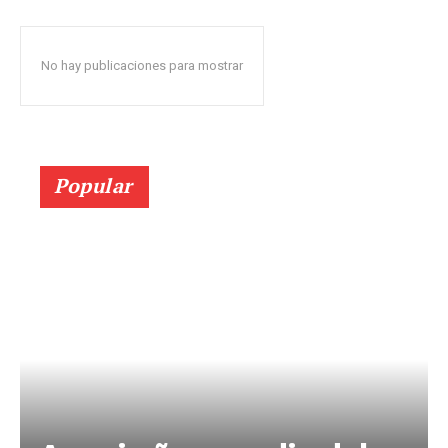
No hay publicaciones para mostrar
Popular