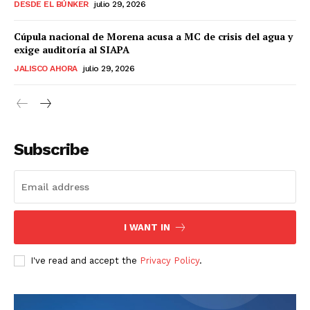
DESDE EL BÚNKER
julio 29, 2026
Cúpula nacional de Morena acusa a MC de crisis del agua y
exige auditoría al SIAPA
JALISCO AHORA
julio 29, 2026
Subscribe
I WANT IN
I've read and accept the
Privacy Policy
.