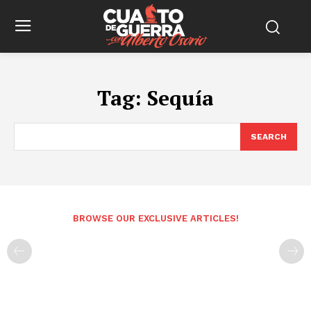
Tag:
Sequía
SEARCH
BROWSE OUR EXCLUSIVE ARTICLES!