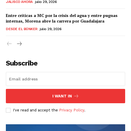
JALISCO AHORA
julio 29, 2026
Entre críticas a MC por la crisis del agua y entre pugnas
internas, Morena abre la carrera por Guadalajara
DESDE EL BÚNKER
julio 29, 2026
Subscribe
I WANT IN
I've read and accept the
Privacy Policy
.