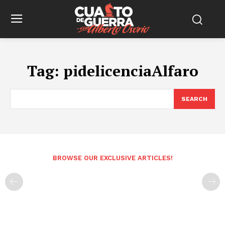
Tag:
pidelicenciaAlfaro
SEARCH
BROWSE OUR EXCLUSIVE ARTICLES!