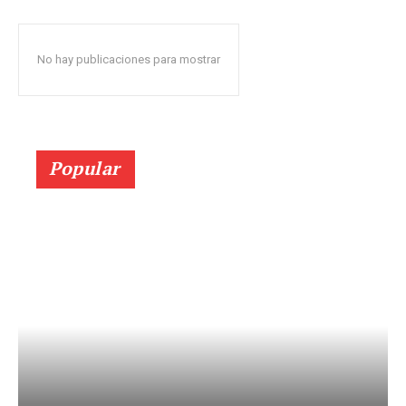
No hay publicaciones para mostrar
Popular