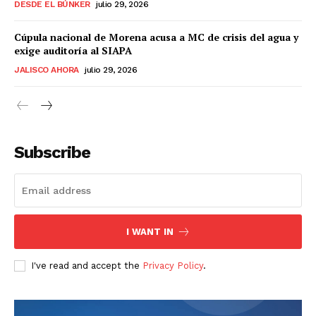
DESDE EL BÚNKER
julio 29, 2026
Cúpula nacional de Morena acusa a MC de crisis del agua y
exige auditoría al SIAPA
JALISCO AHORA
julio 29, 2026
Subscribe
I WANT IN
I've read and accept the
Privacy Policy
.