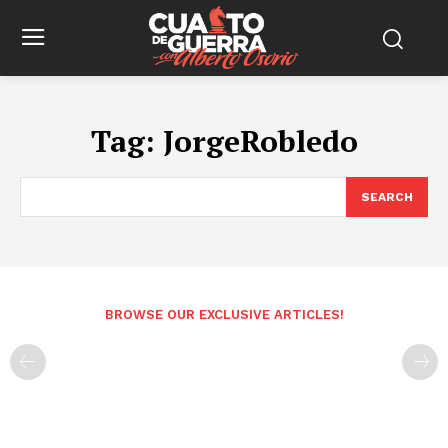
Tag:
JorgeRobledo
SEARCH
BROWSE OUR EXCLUSIVE ARTICLES!