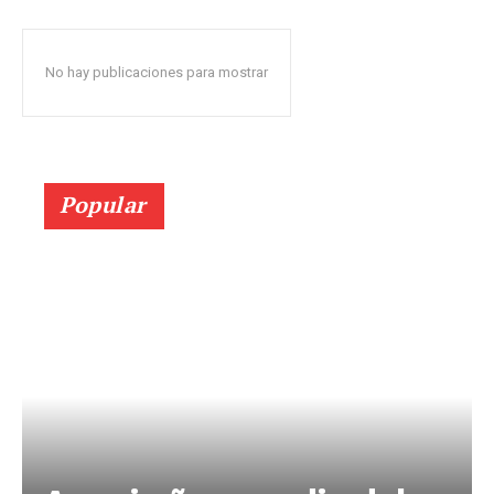
No hay publicaciones para mostrar
Popular