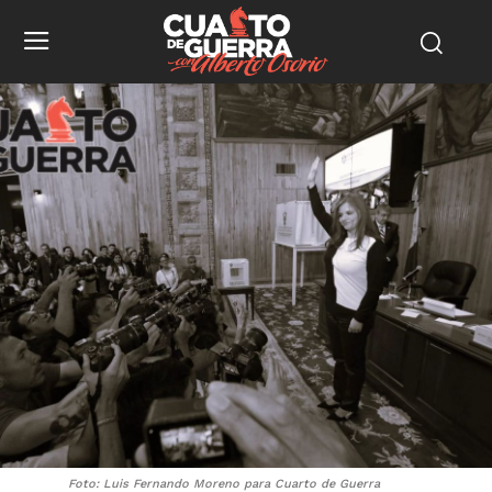
Foto: Luis Fernando Moreno para Cuarto de Guerra