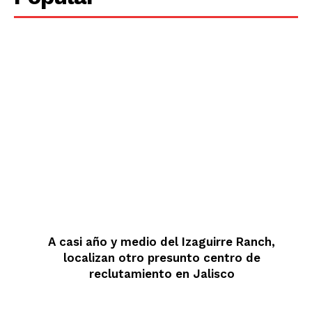
A casi año y medio del Izaguirre Ranch,
localizan otro presunto centro de
reclutamiento en Jalisco