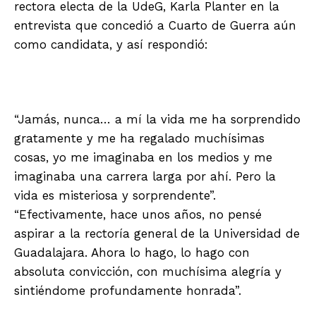
rectora electa de la UdeG, Karla Planter en la
entrevista que concedió a Cuarto de Guerra aún
como candidata, y así respondió:
“Jamás, nunca… a mí la vida me ha sorprendido
gratamente y me ha regalado muchísimas
cosas, yo me imaginaba en los medios y me
imaginaba una carrera larga por ahí. Pero la
vida es misteriosa y sorprendente”.
“Efectivamente, hace unos años, no pensé
aspirar a la rectoría general de la Universidad de
Guadalajara. Ahora lo hago, lo hago con
absoluta convicción, con muchísima alegría y
sintiéndome profundamente honrada”.