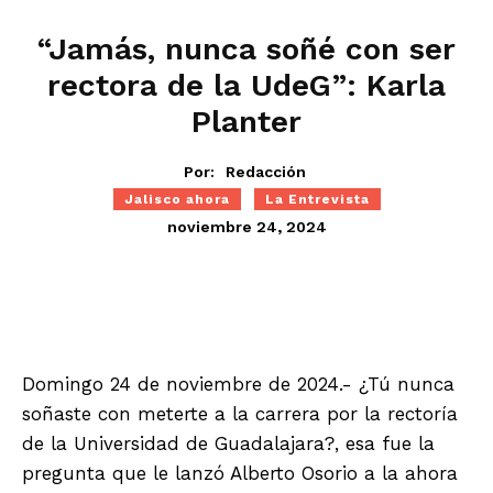
“Jamás, nunca soñé con ser
rectora de la UdeG”: Karla
Planter
Por:
Redacción
Jalisco ahora
La Entrevista
noviembre 24, 2024
Domingo 24 de noviembre de 2024.- ¿Tú nunca
soñaste con meterte a la carrera por la rectoría
de la Universidad de Guadalajara?, esa fue la
pregunta que le lanzó Alberto Osorio a la ahora