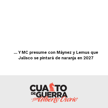
… Y MC presume con Máynez y Lemus que
Jalisco se pintará de naranja en 2027