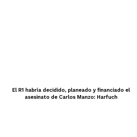
El R1 habría decidido, planeado y financiado el
asesinato de Carlos Manzo: Harfuch