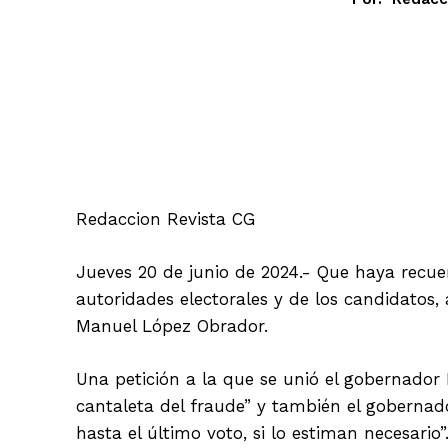
Facebook
Redaccion Revista CG
Jueves 20 de junio de 2024.- Que haya recue
autoridades electorales y de los candidatos,
Manuel López Obrador.
Una petición a la que se unió el gobernador 
cantaleta del fraude” y también el gobernad
hasta el último voto, si lo estiman necesario”