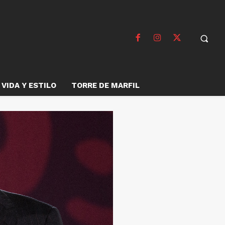
VIDA Y ESTILO
TORRE DE MARFIL