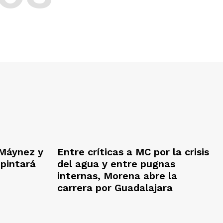
Máynez y
Entre críticas a MC por la crisis
 pintará
del agua y entre pugnas
internas, Morena abre la
carrera por Guadalajara