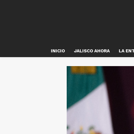
INICIO
JALISCO AHORA
LA EN