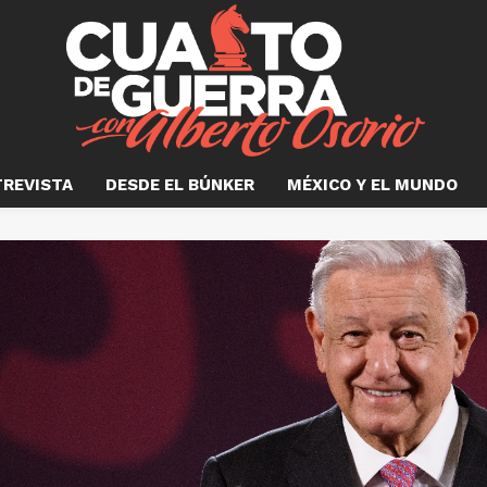
TREVISTA
DESDE EL BÚNKER
MÉXICO Y EL MUNDO