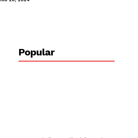
Copy URL
Popular