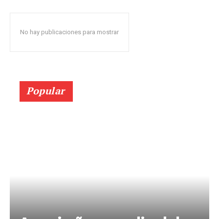
No hay publicaciones para mostrar
Popular