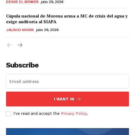
DESDE EL BÚNKER
julio 29, 2026
Cúpula nacional de Morena acusa a MC de crisis del agua y
exige auditoría al SIAPA
JALISCO AHORA
julio 29, 2026
Subscribe
I WANT IN
I've read and accept the
Privacy Policy
.