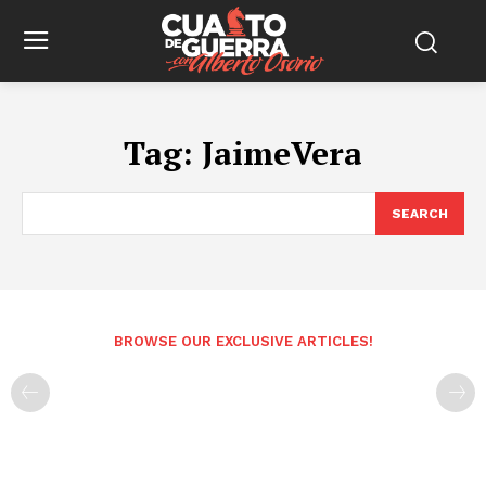
Tag:
JaimeVera
SEARCH
BROWSE OUR EXCLUSIVE ARTICLES!