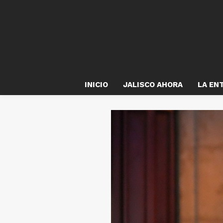
INICIO
JALISCO AHORA
LA EN