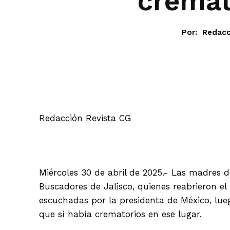
cremat
Por:
Redacc
Facebook
Redacción Revista CG
Miércoles 30 de abril de 2025.- Las madres d
Buscadores de Jalisco, quienes reabrieron e
escuchadas por la presidenta de México, lue
que sí había crematorios en ese lugar.