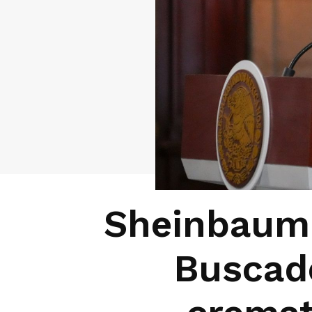
Sheinbaum 
Buscad