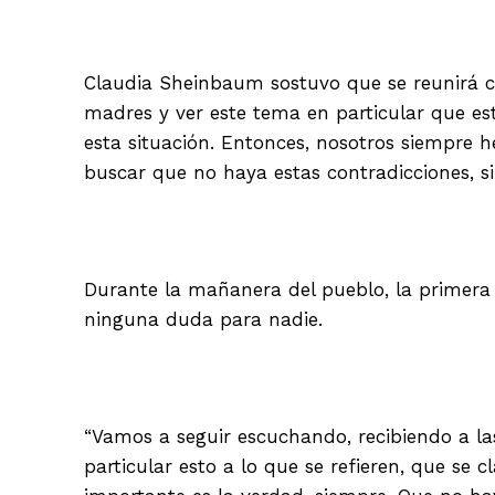
Claudia Sheinbaum sostuvo que se reunirá c
madres y ver este tema en particular que es
esta situación. Entonces, nosotros siempre h
buscar que no haya estas contradicciones, si
Durante la mañanera del pueblo, la primera 
ninguna duda para nadie.
“Vamos a seguir escuchando, recibiendo a las
particular esto a lo que se refieren, que se