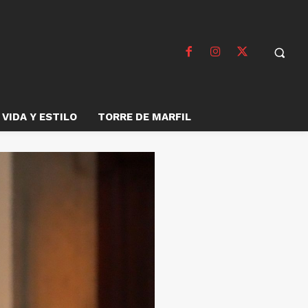
VIDA Y ESTILO
TORRE DE MARFIL