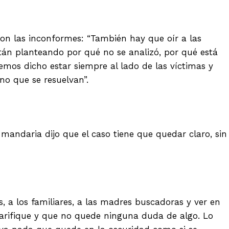
on las inconformes: “También hay que oír a las
tán planteando por qué no se analizó, por qué está
emos dicho estar siempre al lado de las víctimas y
no que se resuelvan”.
mandaria dijo que el caso tiene que quedar claro, sin
, a los familiares, a las madres buscadoras y ver en
 clarifique y que no quede ninguna duda de algo. Lo