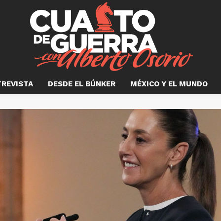
TREVISTA
DESDE EL BÚNKER
MÉXICO Y EL MUNDO