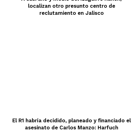
localizan otro presunto centro de
reclutamiento en Jalisco
El R1 habría decidido, planeado y financiado el
asesinato de Carlos Manzo: Harfuch