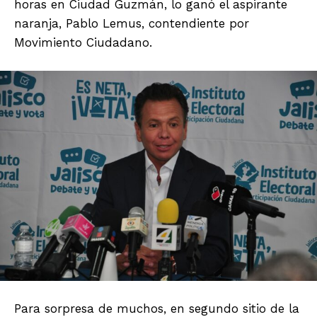
horas en Ciudad Guzmán, lo ganó el aspirante
naranja, Pablo Lemus, contendiente por
Movimiento Ciudadano.
Para sorpresa de muchos, en segundo sitio de la