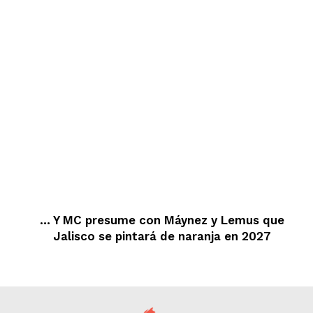
… Y MC presume con Máynez y Lemus que
Jalisco se pintará de naranja en 2027