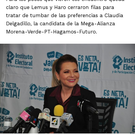
claro que Lemus y Haro cerraron filas para
tratar de tumbar de las preferencias a Claudia
Delgadillo, la candidata de la Mega-Alianza
Morena-Verde-PT-Hagamos-Futuro.