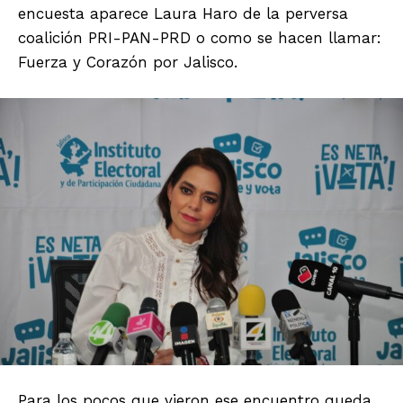
encuesta aparece Laura Haro de la perversa
coalición PRI-PAN-PRD o como se hacen llamar:
Fuerza y Corazón por Jalisco.
Para los pocos que vieron ese encuentro queda