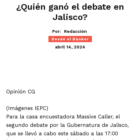
¿Quién ganó el debate en
Jalisco?
Por:
Redacción
Desde el Búnker
abril 14, 2024
Opinión CG
(Imágenes IEPC)
Para la casa encuestadora Massive Caller, el
segundo debate por la Gubernatura de Jalisco,
que se llevó a cabo este sábado a las 17:00