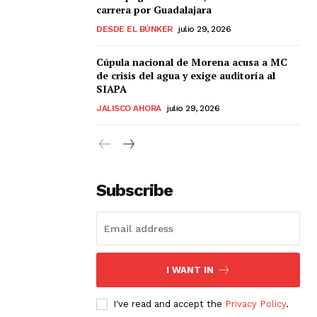
carrera por Guadalajara
DESDE EL BÚNKER
julio 29, 2026
Cúpula nacional de Morena acusa a MC
de crisis del agua y exige auditoría al
SIAPA
JALISCO AHORA
julio 29, 2026
Subscribe
I WANT IN
I've read and accept the
Privacy Policy
.