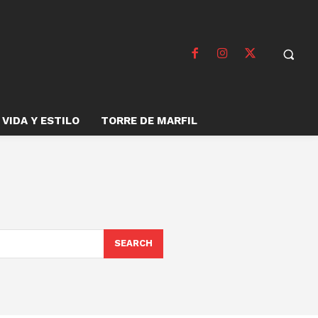
VIDA Y ESTILO
TORRE DE MARFIL
SEARCH