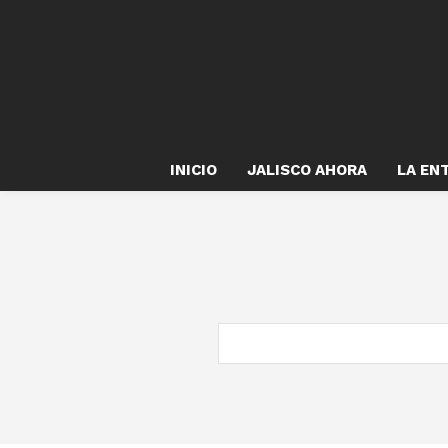
INICIO
JALISCO AHORA
LA EN