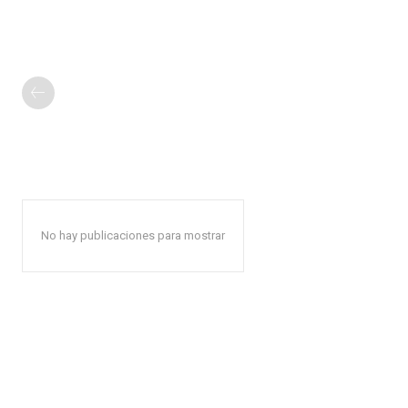
No hay publicaciones para mostrar