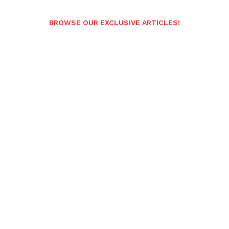
BROWSE OUR EXCLUSIVE ARTICLES!