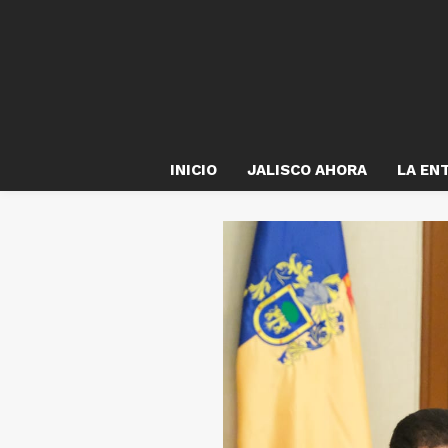
INICIO
JALISCO AHORA
LA EN