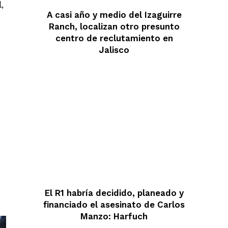
,
A casi año y medio del Izaguirre
Ranch, localizan otro presunto
centro de reclutamiento en
Jalisco
El R1 habría decidido, planeado y
financiado el asesinato de Carlos
Manzo: Harfuch