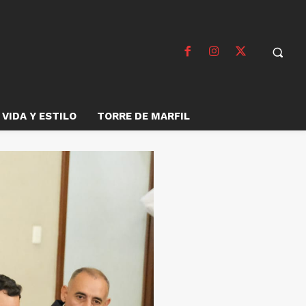
VIDA Y ESTILO
TORRE DE MARFIL