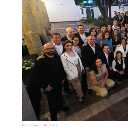
Foto: Gobierno de Jalisco