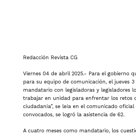
Facebook
Redacción Revista CG
Viernes 04 de abril 2025.- Para el gobierno
para su equipo de comunicación, el jueves 3 
mandatario con legisladoras y legisladores lo
trabajar en unidad para enfrentar los retos 
ciudadanía”, se leía en el comunicado oficial 
convocados, se logró la asistencia de 62.
A cuatro meses como mandatario, los cuestio