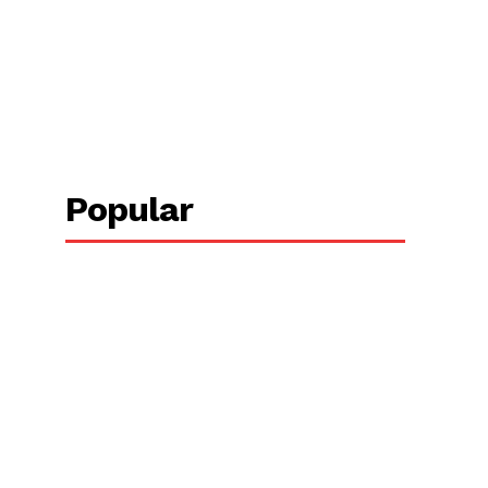
Copy URL
Popular