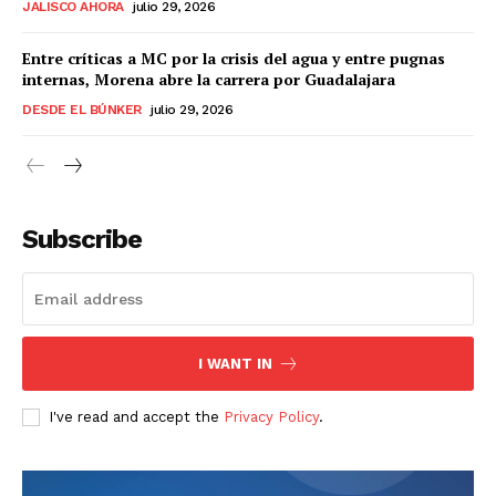
JALISCO AHORA
julio 29, 2026
Entre críticas a MC por la crisis del agua y entre pugnas
internas, Morena abre la carrera por Guadalajara
DESDE EL BÚNKER
julio 29, 2026
Subscribe
I WANT IN
I've read and accept the
Privacy Policy
.