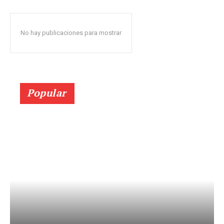
No hay publicaciones para mostrar
Popular