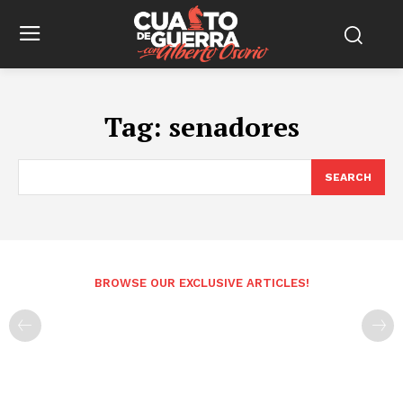
Tag:
senadores
SEARCH
BROWSE OUR EXCLUSIVE ARTICLES!