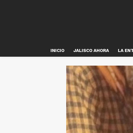
INICIO
JALISCO AHORA
LA EN