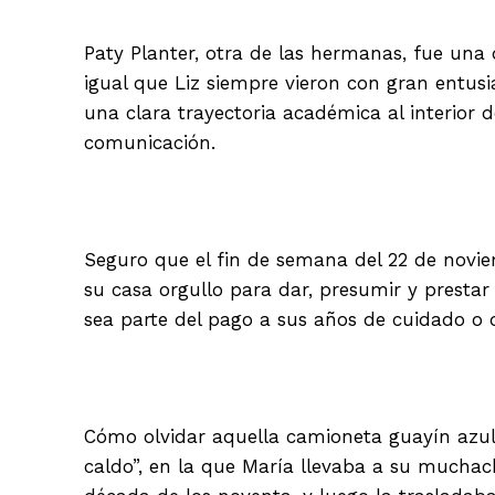
Paty Planter, otra de las hermanas, fue una 
igual que Liz siempre vieron con gran entu
una clara trayectoria académica al interior 
comunicación.
Seguro que el fin de semana del 22 de novie
su casa orgullo para dar, presumir y prestar 
sea parte del pago a sus años de cuidado o 
Cómo olvidar aquella camioneta guayín azul 
caldo”, en la que María llevaba a su muchac