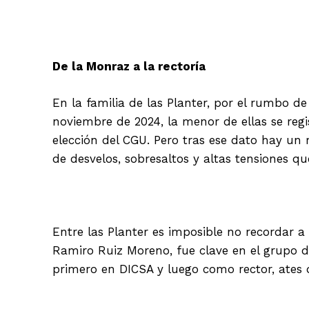
De la Monraz a la rectoría
En la familia de las Planter, por el rumbo d
noviembre de 2024, la menor de ellas se regi
elección del CGU. Pero tras ese dato hay un 
de desvelos, sobresaltos y altas tensiones q
Entre las Planter es imposible no recordar a 
Ramiro Ruiz Moreno, fue clave en el grupo de
primero en DICSA y luego como rector, ates d