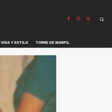
VIDA Y ESTILO
TORRE DE MARFIL