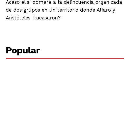
Acaso él sí domará a la delincuencia organizada
de dos grupos en un territorio donde Alfaro y
Aristóteles fracasaron?
Popular