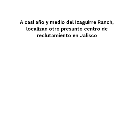
A casi año y medio del Izaguirre Ranch,
localizan otro presunto centro de
reclutamiento en Jalisco