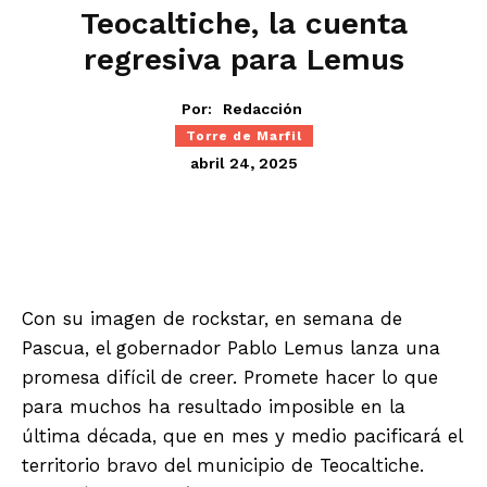
Teocaltiche, la cuenta
regresiva para Lemus
Por:
Redacción
Torre de Marfil
abril 24, 2025
Con su imagen de rockstar, en semana de
Pascua, el gobernador Pablo Lemus lanza una
promesa difícil de creer. Promete hacer lo que
para muchos ha resultado imposible en la
última década, que en mes y medio pacificará el
territorio bravo del municipio de Teocaltiche.