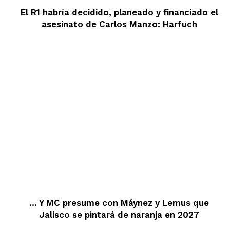
El R1 habría decidido, planeado y financiado el
asesinato de Carlos Manzo: Harfuch
… Y MC presume con Máynez y Lemus que
Jalisco se pintará de naranja en 2027