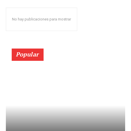
No hay publicaciones para mostrar
Popular