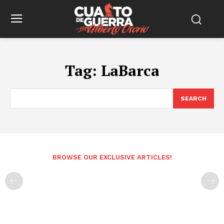
Tag:
LaBarca
SEARCH
BROWSE OUR EXCLUSIVE ARTICLES!