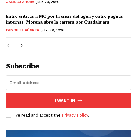
JALISCO AHORA
julio 29, 2026
Entre críticas a MC por la crisis del agua y entre pugnas
internas, Morena abre la carrera por Guadalajara
DESDE EL BÚNKER
julio 29, 2026
Subscribe
I WANT IN
I've read and accept the
Privacy Policy
.