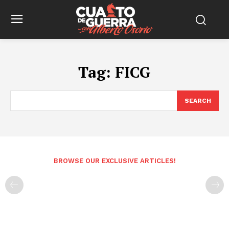
Tag:
FICG
SEARCH
BROWSE OUR EXCLUSIVE ARTICLES!