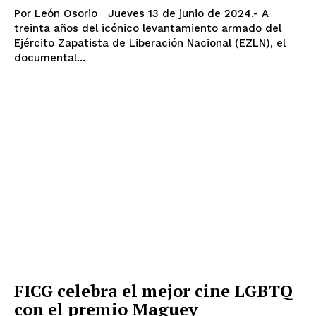
Por León Osorio Jueves 13 de junio de 2024.- A
treinta años del icónico levantamiento armado del
Ejército Zapatista de Liberación Nacional (EZLN), el
documental...
FICG celebra el mejor cine LGBTQ
con el premio Maguey