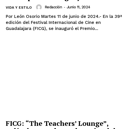
Redacción
-
Junio 11, 2024
VIDA Y ESTILO
Por León Osorio Martes 11 de junio de 2024.- En la 39ª
edición del Festival Internacional de Cine en
Guadalajara (FICG), se inauguró el Premio...
FICG: “The Teachers’ Lounge”,