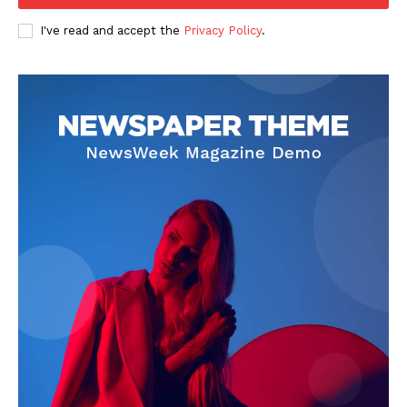
I've read and accept the
Privacy Policy
.