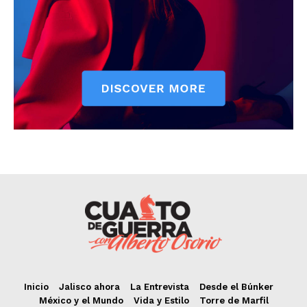
Inicio
Jalisco ahora
La Entrevista
Desde el Búnker
México y el Mundo
Vida y Estilo
Torre de Marfil