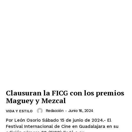
Clausuran la FICG con los premios
Maguey y Mezcal
Redacción
-
Junio 16, 2024
VIDA Y ESTILO
Por León Osorio Sábado 15 de junio de 2024.- El
Festival Internacional de Cine en Guadalajara en su