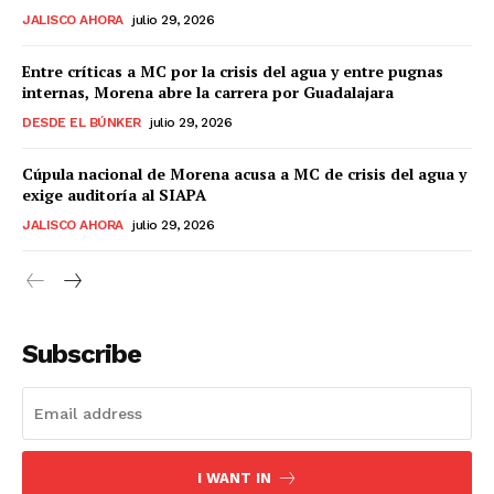
JALISCO AHORA
julio 29, 2026
Entre críticas a MC por la crisis del agua y entre pugnas
internas, Morena abre la carrera por Guadalajara
DESDE EL BÚNKER
julio 29, 2026
Cúpula nacional de Morena acusa a MC de crisis del agua y
exige auditoría al SIAPA
JALISCO AHORA
julio 29, 2026
Subscribe
I WANT IN