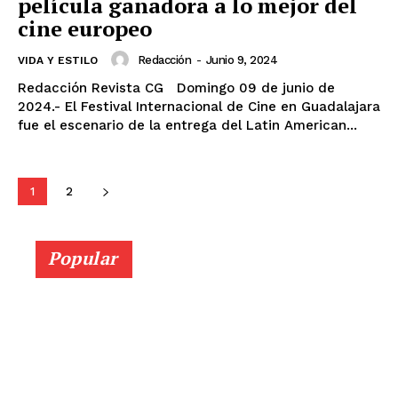
película ganadora a lo mejor del
cine europeo
Redacción
-
Junio 9, 2024
VIDA Y ESTILO
Redacción Revista CG Domingo 09 de junio de
2024.- El Festival Internacional de Cine en Guadalajara
fue el escenario de la entrega del Latin American...
1
2
Popular