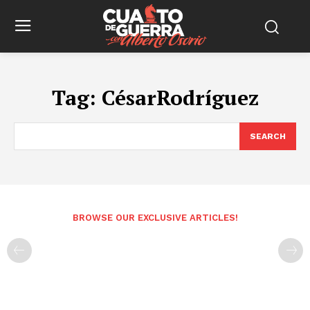
Tag:
CésarRodríguez
SEARCH
BROWSE OUR EXCLUSIVE ARTICLES!