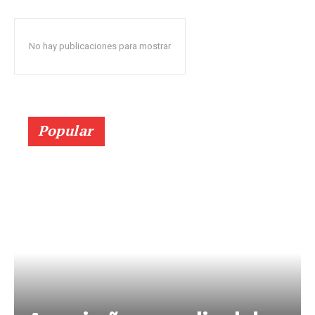
No hay publicaciones para mostrar
Popular