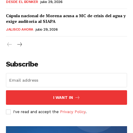
DESDE EL BÚNKER
julio 29, 2026
Cúpula nacional de Morena acusa a MC de crisis del agua y
exige auditoría al SIAPA
JALISCO AHORA
julio 29, 2026
Subscribe
I WANT IN
I've read and accept the
Privacy Policy
.