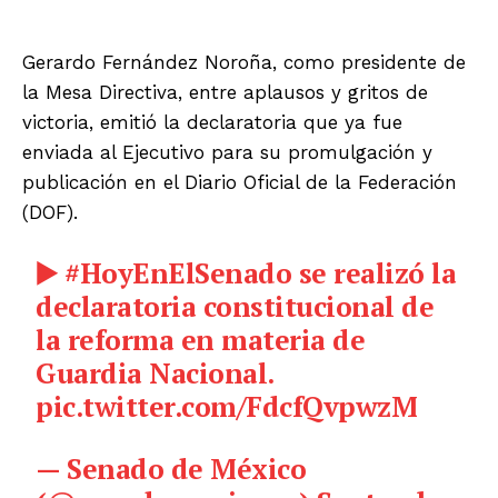
Gerardo Fernández Noroña, como presidente de
la Mesa Directiva, entre aplausos y gritos de
victoria, emitió la declaratoria que ya fue
enviada al Ejecutivo para su promulgación y
publicación en el Diario Oficial de la Federación
(DOF).
▶️
#HoyEnElSenado
se realizó la
declaratoria constitucional de
la reforma en materia de
Guardia Nacional.
pic.twitter.com/FdcfQvpwzM
— Senado de México