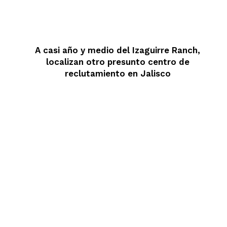
A casi año y medio del Izaguirre Ranch,
localizan otro presunto centro de
reclutamiento en Jalisco