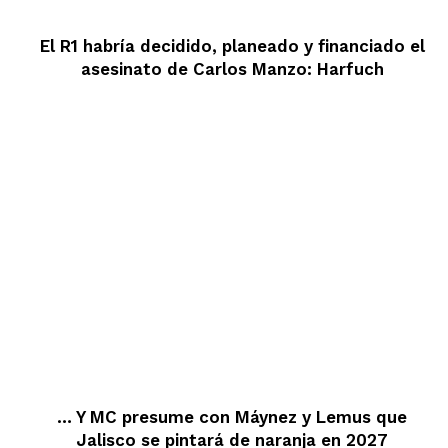
El R1 habría decidido, planeado y financiado el
asesinato de Carlos Manzo: Harfuch
… Y MC presume con Máynez y Lemus que
Jalisco se pintará de naranja en 2027