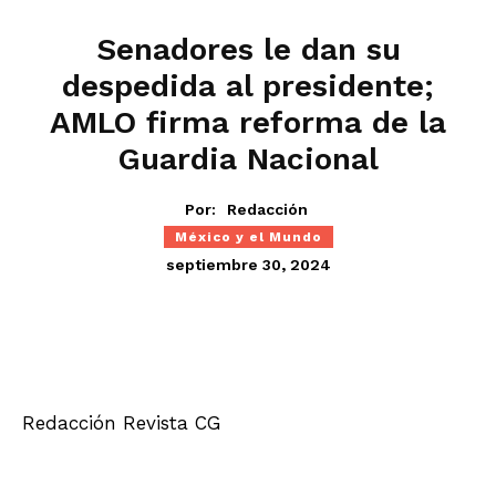
Senadores le dan su
despedida al presidente;
AMLO firma reforma de la
Guardia Nacional
Por:
Redacción
México y el Mundo
septiembre 30, 2024
Redacción Revista CG