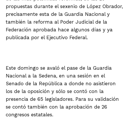
propuestas durante el sexenio de López Obrador,
precisamente esta de la Guardia Nacional y
también la reforma al Poder Judicial de la
Federación aprobada hace algunos días y ya
publicada por el Ejecutivo Federal.
Este domingo se avaló el pase de la Guardia
Nacional a la Sedena, en una sesión en el
Senado de la República a donde no asistieron
los de la oposición y sólo se contó con la
presencia de 65 legisladores. Para su validación
se contó también con la aprobación de 26
congresos estatales.