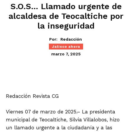
S.O.S… Llamado urgente de
alcaldesa de Teocaltiche por
la inseguridad
Por:
Redacción
Jalisco ahora
marzo 7, 2025
Redacción Revista CG
Viernes 07 de marzo de 2025.– La presidenta
municipal de Teocaltiche, Silvia Villalobos, hizo
un llamado urgente a la ciudadanía y a las