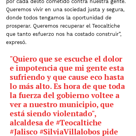
por cada delito cometido contra nuestra gente.
Queremos vivir en una sociedad justa y segura,
donde todos tengamos la oportunidad de
prosperar. Queremos recuperar el Teocaltiche
que tanto esfuerzo nos ha costado construir”,
expresó.
"Quiero que se escuche el dolor
e impotencia que mi gente esta
sufriendo y que cause eco hasta
lo más alto. Es hora de que toda
la fuerza del gobierno voltee a
ver a nuestro municipio, que
está siendo violentado",
alcaldesa de
#Teocaltiche
#Jalisco
#SilviaVillalobos
pide