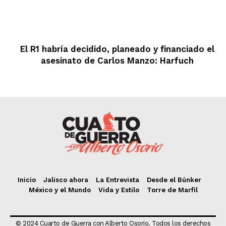
El R1 habría decidido, planeado y financiado el
asesinato de Carlos Manzo: Harfuch
Inicio
Jalisco ahora
La Entrevista
Desde el Búnker
México y el Mundo
Vida y Estilo
Torre de Marfil
© 2024 Cuarto de Guerra con Alberto Osorio. Todos los derechos