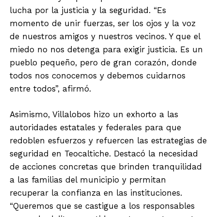
lucha por la justicia y la seguridad. “Es
momento de unir fuerzas, ser los ojos y la voz
de nuestros amigos y nuestros vecinos. Y que el
miedo no nos detenga para exigir justicia. Es un
pueblo pequeño, pero de gran corazón, donde
todos nos conocemos y debemos cuidarnos
entre todos”, afirmó.
Asimismo, Villalobos hizo un exhorto a las
autoridades estatales y federales para que
redoblen esfuerzos y refuercen las estrategias de
seguridad en Teocaltiche. Destacó la necesidad
de acciones concretas que brinden tranquilidad
a las familias del municipio y permitan
recuperar la confianza en las instituciones.
“Queremos que se castigue a los responsables