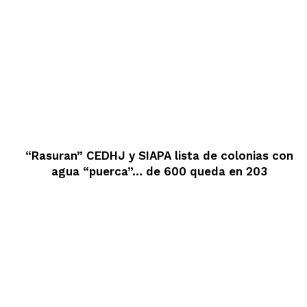
“Rasuran” CEDHJ y SIAPA lista de colonias con
agua “puerca”… de 600 queda en 203