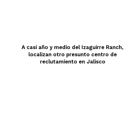
A casi año y medio del Izaguirre Ranch,
localizan otro presunto centro de
reclutamiento en Jalisco