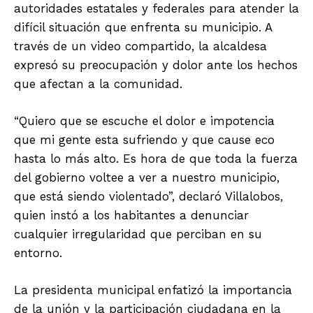
autoridades estatales y federales para atender la
difícil situación que enfrenta su municipio. A
través de un video compartido, la alcaldesa
expresó su preocupación y dolor ante los hechos
que afectan a la comunidad.
“Quiero que se escuche el dolor e impotencia
que mi gente esta sufriendo y que cause eco
hasta lo más alto. Es hora de que toda la fuerza
del gobierno voltee a ver a nuestro municipio,
que está siendo violentado”, declaró Villalobos,
quien instó a los habitantes a denunciar
cualquier irregularidad que perciban en su
entorno.
La presidenta municipal enfatizó la importancia
de la unión y la participación ciudadana en la