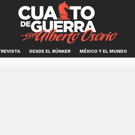
TREVISTA
DESDE EL BÚNKER
MÉXICO Y EL MUNDO