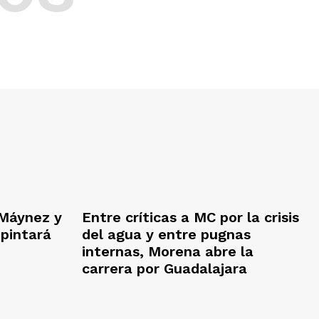
Máynez y
Entre críticas a MC por la crisis
 pintará
del agua y entre pugnas
internas, Morena abre la
carrera por Guadalajara