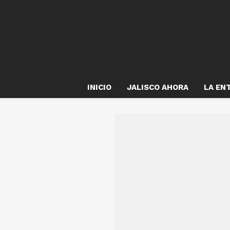
INICIO
JALISCO AHORA
LA EN