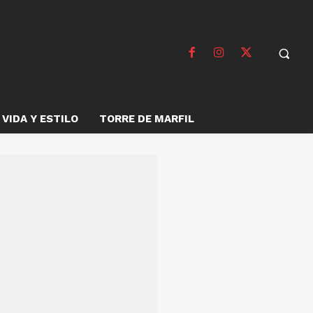
VIDA Y ESTILO
TORRE DE MARFIL