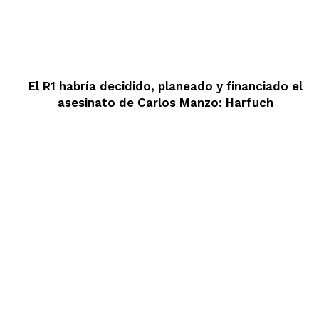
El R1 habría decidido, planeado y financiado el
asesinato de Carlos Manzo: Harfuch