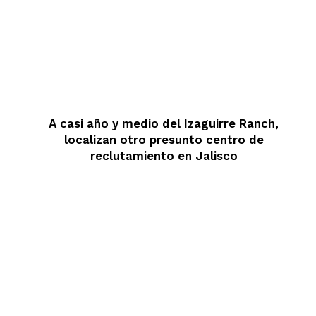
A casi año y medio del Izaguirre Ranch,
localizan otro presunto centro de
reclutamiento en Jalisco