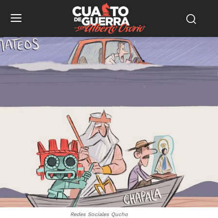
Redes Sociales Qucho