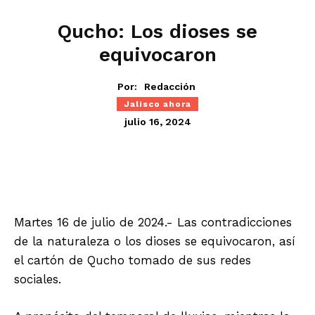
Qucho: Los dioses se
equivocaron
Por:
Redacción
Jalisco ahora
julio 16, 2024
Martes 16 de julio de 2024.- Las contradicciones
de la naturaleza o los dioses se equivocaron, así
el cartón de Qucho tomado de sus redes
sociales.