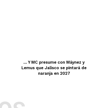
… Y MC presume con Máynez y
Lemus que Jalisco se pintará de
naranja en 2027