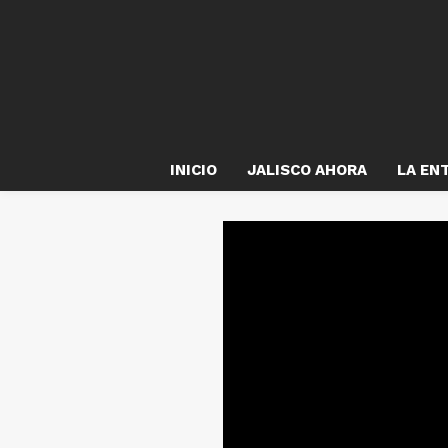
INICIO
JALISCO AHORA
LA EN