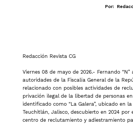
Por:
Redacc
Facebook
Redacción Revista CG
Viernes 08 de mayo de 2026.- Fernando “N” a
autoridades de la Fiscalía General de la Rep
relacionado con posibles actividades de reclu
privación ilegal de la libertad de personas e
identificado como “La Galera”, ubicado en la
Teuchitlán, Jalisco, descubierto en 2024 por
centro de reclutamiento y adiestramiento pa