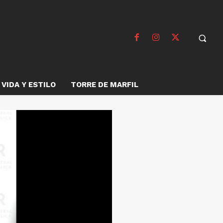
VIDA Y ESTILO
TORRE DE MARFIL