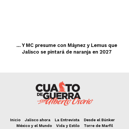
… Y MC presume con Máynez y Lemus que
Jalisco se pintará de naranja en 2027
Inicio
Jalisco ahora
La Entrevista
Desde el Búnker
México y el Mundo
Vida y Estilo
Torre de Marfil