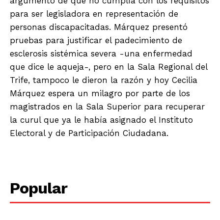
argumento de que no cumplía con los requisitos
para ser legisladora en representación de
personas discapacitadas. Márquez presentó
pruebas para justificar el padecimiento de
esclerosis sistémica severa -una enfermedad
que dice le aqueja-, pero en la Sala Regional del
Trife, tampoco le dieron la razón y hoy Cecilia
Márquez espera un milagro por parte de los
magistrados en la Sala Superior para recuperar
la curul que ya le había asignado el Instituto
Electoral y de Participación Ciudadana.
Popular