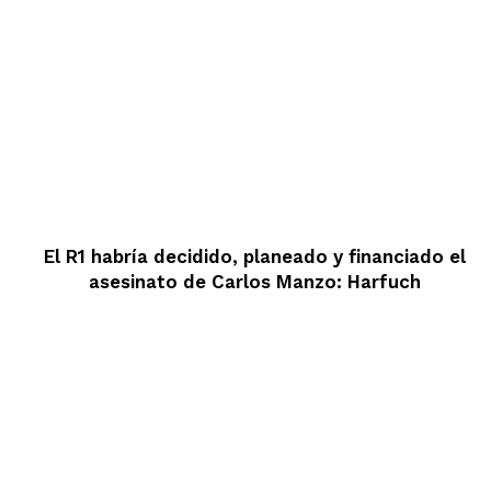
El R1 habría decidido, planeado y financiado el
asesinato de Carlos Manzo: Harfuch