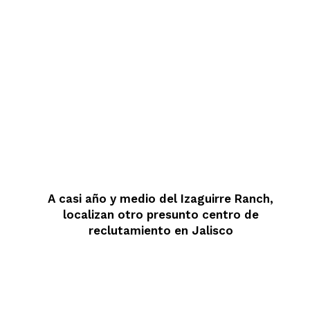
A casi año y medio del Izaguirre Ranch,
localizan otro presunto centro de
reclutamiento en Jalisco