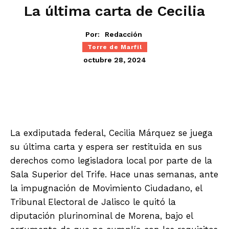
La última carta de Cecilia
Por:
Redacción
Torre de Marfil
octubre 28, 2024
La exdiputada federal, Cecilia Márquez se juega
su última carta y espera ser restituida en sus
derechos como legisladora local por parte de la
Sala Superior del Trife. Hace unas semanas, ante
la impugnación de Movimiento Ciudadano, el
Tribunal Electoral de Jalisco le quitó la
diputación plurinominal de Morena, bajo el