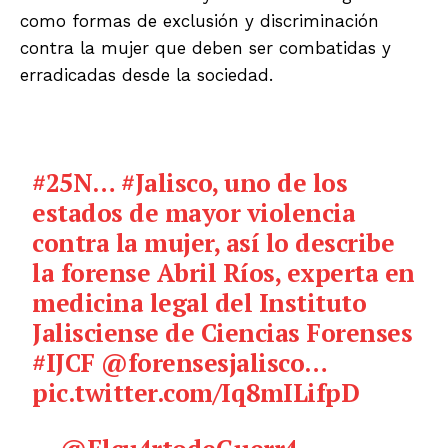
como formas de exclusión y discriminación
contra la mujer que deben ser combatidas y
erradicadas desde la sociedad.
#25N
…
#Jalisco
, uno de los
estados de mayor violencia
contra la mujer, así lo describe
la forense Abril Ríos, experta en
medicina legal del Instituto
Jalisciense de Ciencias Forenses
#IJCF
@forensesjalisco
…
pic.twitter.com/Iq8mILifpD