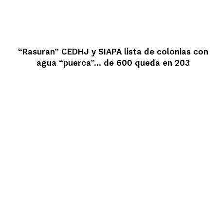
“Rasuran” CEDHJ y SIAPA lista de colonias con
agua “puerca”… de 600 queda en 203