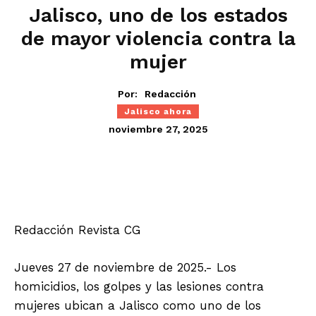
Jalisco, uno de los estados
de mayor violencia contra la
mujer
Por:
Redacción
Jalisco ahora
noviembre 27, 2025
Redacción Revista CG
Jueves 27 de noviembre de 2025.- Los
homicidios, los golpes y las lesiones contra
mujeres ubican a Jalisco como uno de los