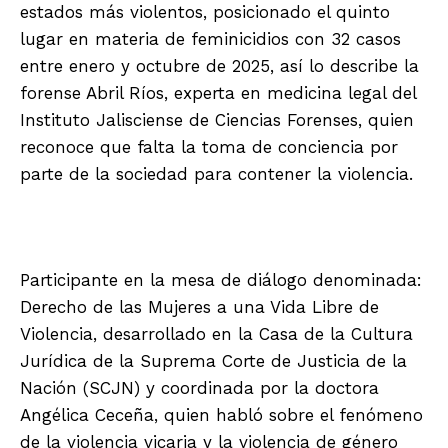
estados más violentos, posicionado el quinto
lugar en materia de feminicidios con 32 casos
entre enero y octubre de 2025, así lo describe la
forense Abril Ríos, experta en medicina legal del
Instituto Jalisciense de Ciencias Forenses, quien
reconoce que falta la toma de conciencia por
parte de la sociedad para contener la violencia.
Participante en la mesa de diálogo denominada:
Derecho de las Mujeres a una Vida Libre de
Violencia, desarrollado en la Casa de la Cultura
Jurídica de la Suprema Corte de Justicia de la
Nación (SCJN) y coordinada por la doctora
Angélica Ceceña, quien habló sobre el fenómeno
de la violencia vicaria y la violencia de género