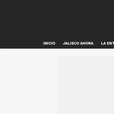
INICIO
JALISCO AHORA
LA EN