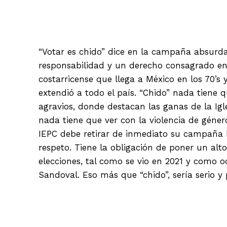
“Votar es chido” dice en la campaña absurda 
responsabilidad y un derecho consagrado en 
costarricense que llega a México en los 70’s 
extendió a todo el país. “Chido” nada tiene 
agravios, donde destacan las ganas de la Igl
nada tiene que ver con la violencia de géner
IEPC debe retirar de inmediato su campaña b
respeto. Tiene la obligación de poner un alto
elecciones, tal como se vio en 2021 y como 
Sandoval. Eso más que “chido”, sería serio y 