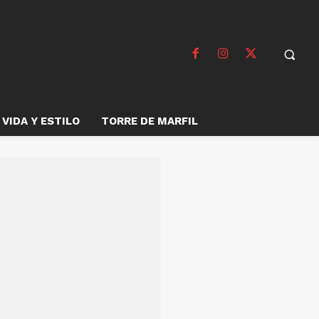
VIDA Y ESTILO
TORRE DE MARFIL