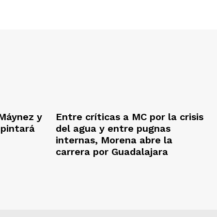
Máynez y
Entre críticas a MC por la crisis
 pintará
del agua y entre pugnas
internas, Morena abre la
carrera por Guadalajara