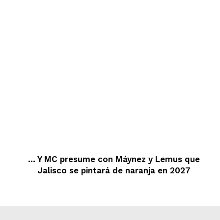
… Y MC presume con Máynez y Lemus que
Jalisco se pintará de naranja en 2027