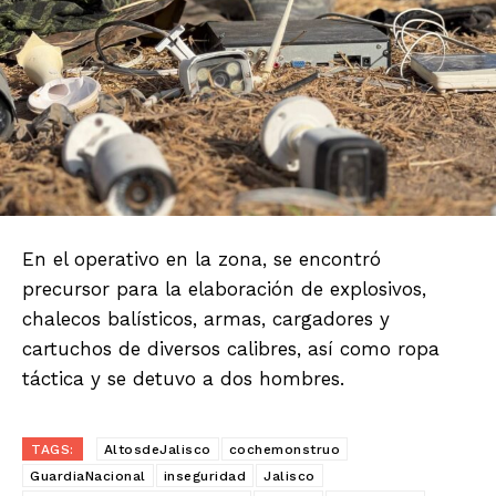
En el operativo en la zona, se encontró
precursor para la elaboración de explosivos,
chalecos balísticos, armas, cargadores y
cartuchos de diversos calibres, así como ropa
táctica y se detuvo a dos hombres.
TAGS:
AltosdeJalisco
cochemonstruo
GuardiaNacional
inseguridad
Jalisco