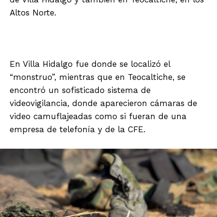
Altos Norte.
En Villa Hidalgo fue donde se localizó el
“monstruo”, mientras que en Teocaltiche, se
encontró un sofisticado sistema de
videovigilancia, donde aparecieron cámaras de
video camuflajeadas como si fueran de una
empresa de telefonía y de la CFE.