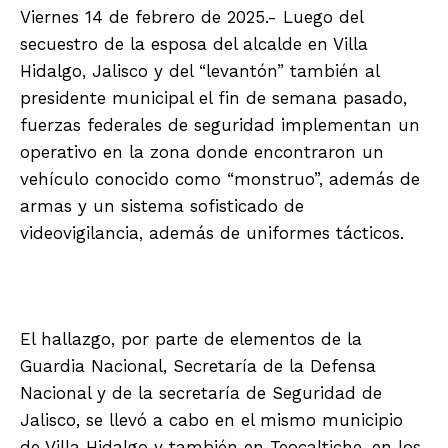
Viernes 14 de febrero de 2025.- Luego del
secuestro de la esposa del alcalde en Villa
Hidalgo, Jalisco y del “levantón” también al
presidente municipal el fin de semana pasado,
fuerzas federales de seguridad implementan un
operativo en la zona donde encontraron un
vehículo conocido como “monstruo”, además de
armas y un sistema sofisticado de
videovigilancia, además de uniformes tácticos.
El hallazgo, por parte de elementos de la
Guardia Nacional, Secretaría de la Defensa
Nacional y de la secretaría de Seguridad de
Jalisco, se llevó a cabo en el mismo municipio
de Villa Hidalgo y también en Teocaltiche, en los