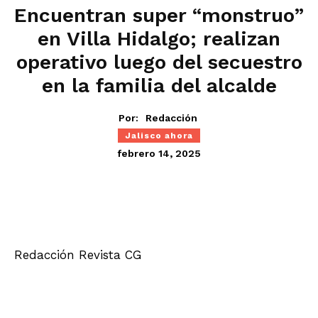
Encuentran super “monstruo”
en Villa Hidalgo; realizan
operativo luego del secuestro
en la familia del alcalde
Por:
Redacción
Jalisco ahora
febrero 14, 2025
Redacción Revista CG