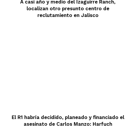
A casi año y medio del Izaguirre Ranch,
localizan otro presunto centro de
reclutamiento en Jalisco
El R1 habría decidido, planeado y financiado el
asesinato de Carlos Manzo: Harfuch