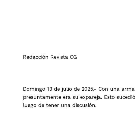
Facebook
Redacción Revista CG
Domingo 13 de julio de 2025.- Con una arma
presuntamente era su expareja. Esto sucedió 
luego de tener una discusión.