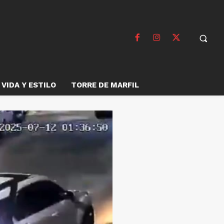
VIDA Y ESTILO
TORRE DE MARFIL