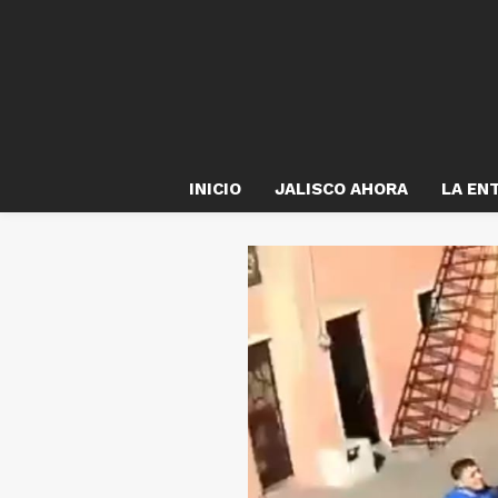
INICIO
JALISCO AHORA
LA EN