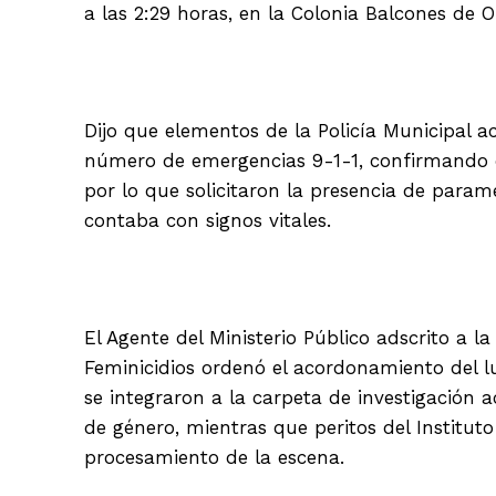
a las 2:29 horas, en la Colonia Balcones de 
Dijo que elementos de la Policía Municipal acu
número de emergencias 9-1-1, confirmando q
por lo que solicitaron la presencia de param
contaba con signos vitales.
El Agente del Ministerio Público adscrito a l
Feminicidios ordenó el acordonamiento del lug
se integraron a la carpeta de investigación 
de género, mientras que peritos del Instituto
procesamiento de la escena.