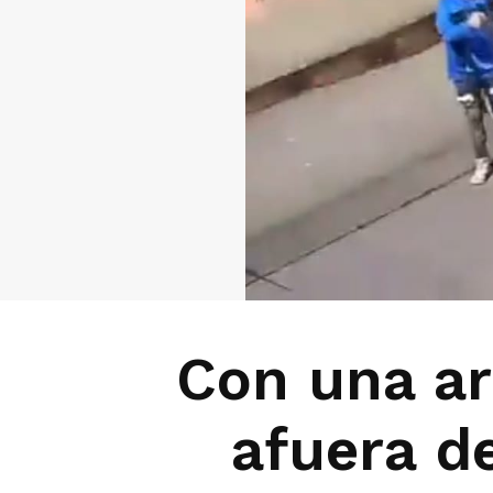
Con una ar
afuera de