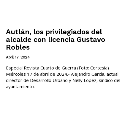
Autlán, los privilegiados del
alcalde con licencia Gustavo
Robles
Abril 17, 2024
Especial Revista Cuarto de Guerra (Foto: Cortesía)
Miércoles 17 de abril de 2024.- Alejandro García, actual
director de Desarrollo Urbano y Nelly López, síndico del
ayuntamiento...