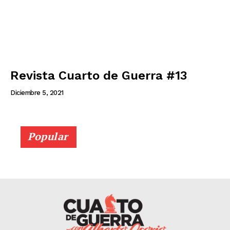
Revista Cuarto de Guerra #13
Diciembre 5, 2021
Popular