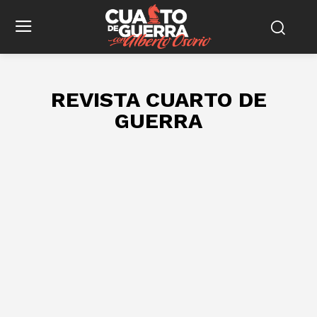
REVISTA CUARTO DE
GUERRA