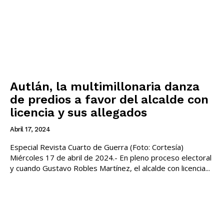
Autlán, la multimillonaria danza
de predios a favor del alcalde con
licencia y sus allegados
Abril 17, 2024
Especial Revista Cuarto de Guerra (Foto: Cortesía)
Miércoles 17 de abril de 2024.- En pleno proceso electoral
y cuando Gustavo Robles Martínez, el alcalde con licencia...