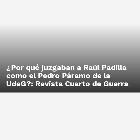
¿Por qué juzgaban a Raúl Padilla
como el Pedro Páramo de la
UdeG?: Revista Cuarto de Guerra