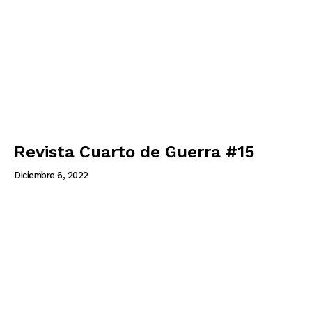
Revista Cuarto de Guerra #15
Diciembre 6, 2022