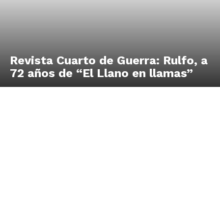
Revista Cuarto de Guerra: Rulfo, a
72 años de “El Llano en llamas”