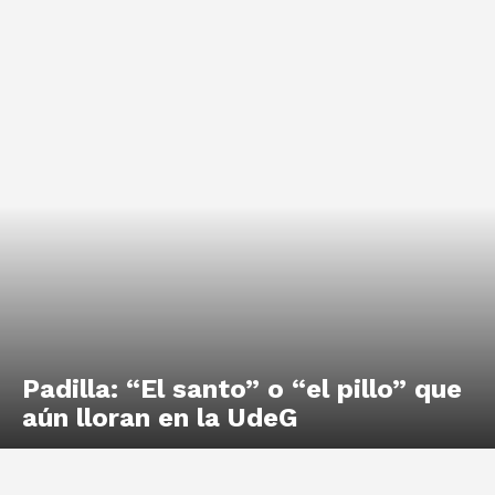
Padilla: “El santo” o “el pillo” que
aún lloran en la UdeG