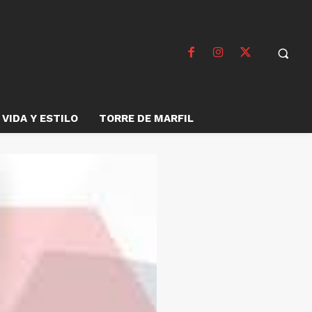
VIDA Y ESTILO
TORRE DE MARFIL