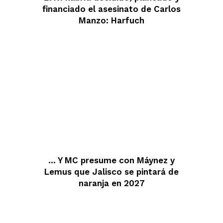
financiado el asesinato de Carlos
Manzo: Harfuch
… Y MC presume con Máynez y
Lemus que Jalisco se pintará de
naranja en 2027