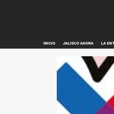
INICIO
JALISCO AHORA
LA EN