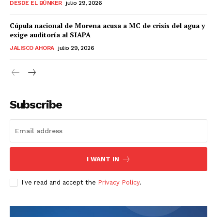
DESDE EL BÚNKER
julio 29, 2026
Cúpula nacional de Morena acusa a MC de crisis del agua y
exige auditoría al SIAPA
JALISCO AHORA
julio 29, 2026
Subscribe
I WANT IN
I've read and accept the
Privacy Policy
.