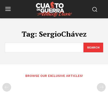
Tag:
SergioChávez
SEARCH
BROWSE OUR EXCLUSIVE ARTICLES!