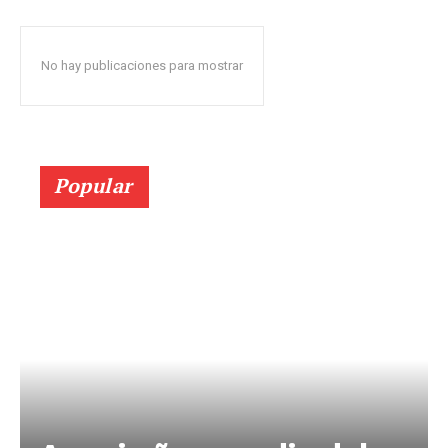
No hay publicaciones para mostrar
Popular