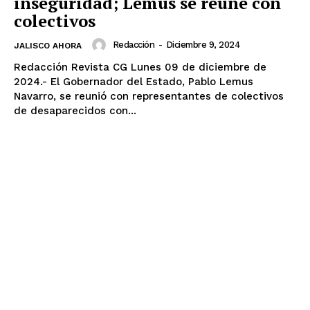
inseguridad; Lemus se reúne con
colectivos
Redacción
-
Diciembre 9, 2024
JALISCO AHORA
Redacción Revista CG Lunes 09 de diciembre de
2024.- El Gobernador del Estado, Pablo Lemus
Navarro, se reunió con representantes de colectivos
de desaparecidos con...