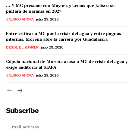
… Y MC presume con Máynez y Lemus que Jalisco se
pintará de naranja en 2027
JALISCO AHORA
julio 29, 2026
Entre críticas a MC por la crisis del agua y entre pugnas
internas, Morena abre la carrera por Guadalajara
DESDE EL BÚNKER
julio 29, 2026
Cúpula nacional de Morena acusa a MC de crisis del agua y
exige auditoría al SIAPA
JALISCO AHORA
julio 29, 2026
Subscribe