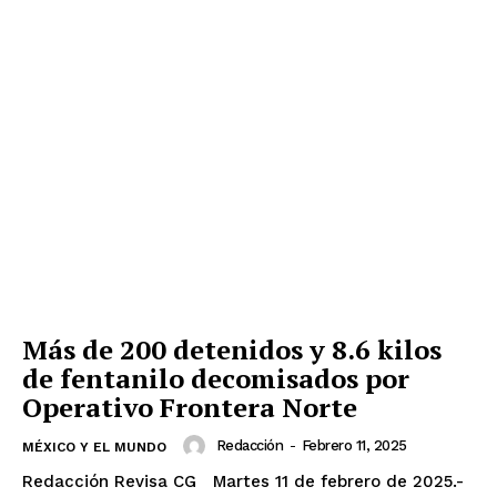
Más de 200 detenidos y 8.6 kilos
de fentanilo decomisados por
Operativo Frontera Norte
Redacción
-
Febrero 11, 2025
MÉXICO Y EL MUNDO
Redacción Revisa CG Martes 11 de febrero de 2025.-