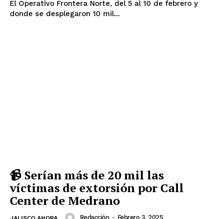
El Operativo Frontera Norte, del 5 al 10 de febrero y
donde se desplegaron 10 mil...
📹 Serían más de 20 mil las
víctimas de extorsión por Call
Center de Medrano
Redacción
-
Febrero 3, 2025
JALISCO AHORA