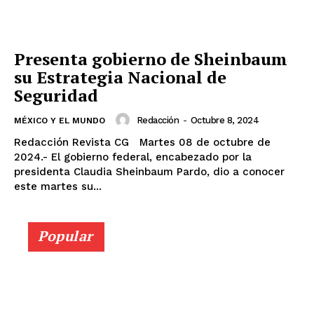
Presenta gobierno de Sheinbaum
su Estrategia Nacional de
Seguridad
Redacción
-
Octubre 8, 2024
MÉXICO Y EL MUNDO
Redacción Revista CG Martes 08 de octubre de
2024.- El gobierno federal, encabezado por la
presidenta Claudia Sheinbaum Pardo, dio a conocer
este martes su...
Popular