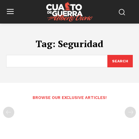
Tag:
Seguridad
SEARCH
BROWSE OUR EXCLUSIVE ARTICLES!