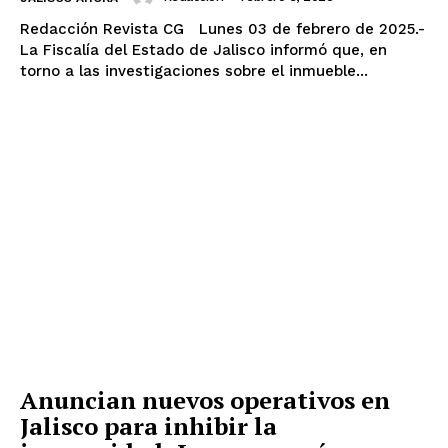
Redacción Revista CG Lunes 03 de febrero de 2025.-
La Fiscalía del Estado de Jalisco informó que, en
torno a las investigaciones sobre el inmueble...
Anuncian nuevos operativos en
Jalisco para inhibir la