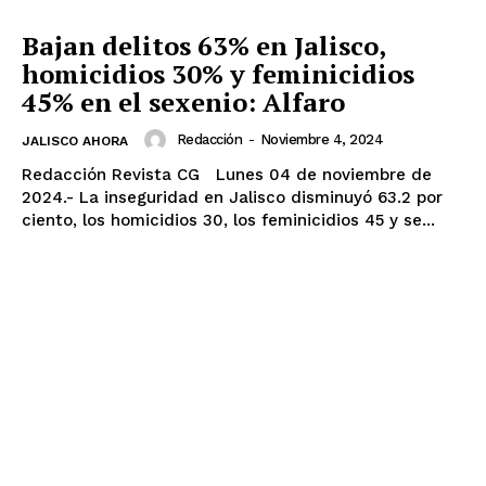
Bajan delitos 63% en Jalisco,
homicidios 30% y feminicidios
45% en el sexenio: Alfaro
Redacción
-
Noviembre 4, 2024
JALISCO AHORA
Redacción Revista CG Lunes 04 de noviembre de
2024.- La inseguridad en Jalisco disminuyó 63.2 por
ciento, los homicidios 30, los feminicidios 45 y se...