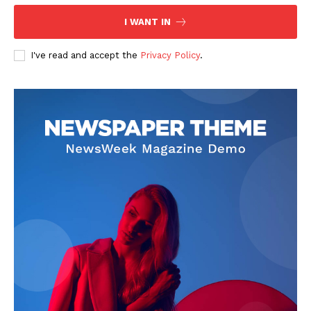
I WANT IN
I've read and accept the
Privacy Policy
.