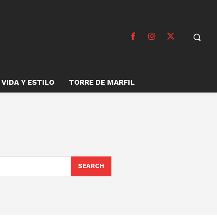
VIDA Y ESTILO
TORRE DE MARFIL
SEARCH