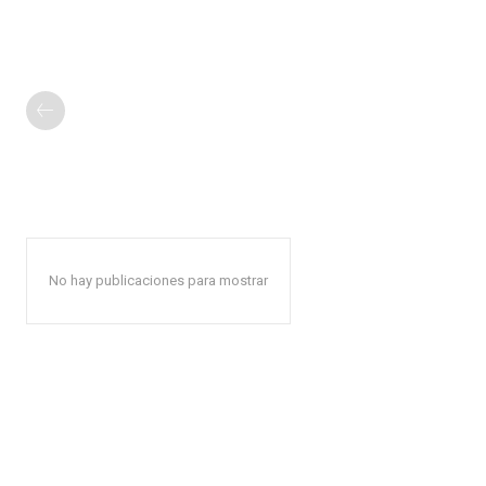
No hay publicaciones para mostrar