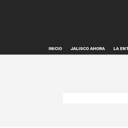
INICIO
JALISCO AHORA
LA EN