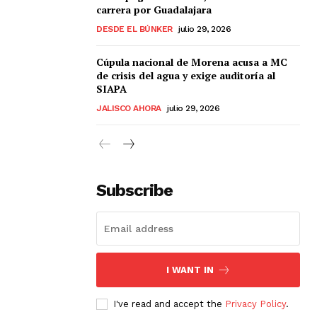
carrera por Guadalajara
DESDE EL BÚNKER
julio 29, 2026
Cúpula nacional de Morena acusa a MC
de crisis del agua y exige auditoría al
SIAPA
JALISCO AHORA
julio 29, 2026
Subscribe
I WANT IN
I've read and accept the
Privacy Policy
.