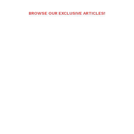
BROWSE OUR EXCLUSIVE ARTICLES!