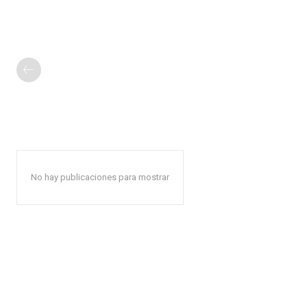
No hay publicaciones para mostrar