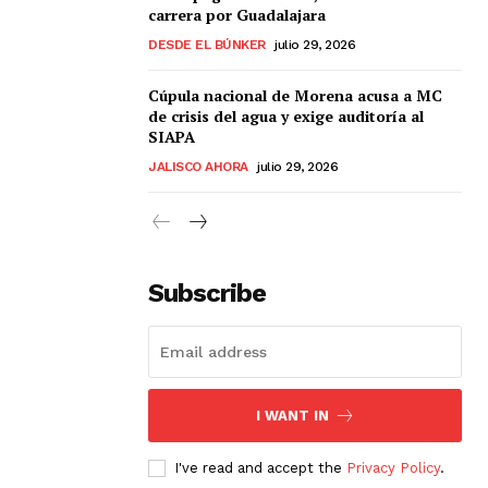
carrera por Guadalajara
DESDE EL BÚNKER
julio 29, 2026
Cúpula nacional de Morena acusa a MC
de crisis del agua y exige auditoría al
SIAPA
JALISCO AHORA
julio 29, 2026
Subscribe
I WANT IN
I've read and accept the
Privacy Policy
.