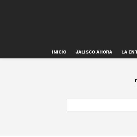
INICIO
JALISCO AHORA
LA EN