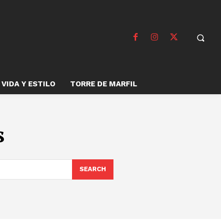
VIDA Y ESTILO
TORRE DE MARFIL
s
SEARCH