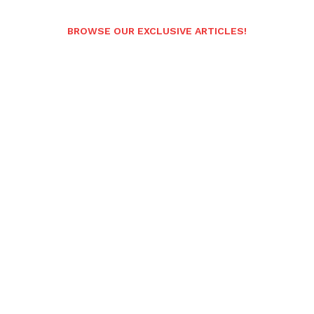
BROWSE OUR EXCLUSIVE ARTICLES!