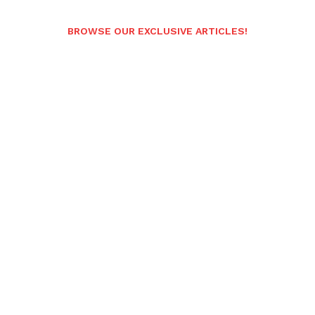
BROWSE OUR EXCLUSIVE ARTICLES!