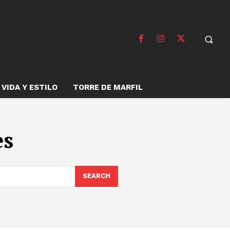
VIDA Y ESTILO
TORRE DE MARFIL
es
SEARCH