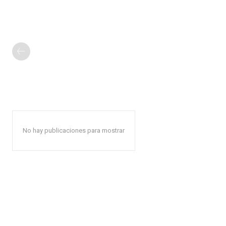
No hay publicaciones para mostrar