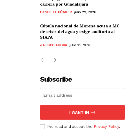
carrera por Guadalajara
DESDE EL BÚNKER
julio 29, 2026
Cúpula nacional de Morena acusa a MC
de crisis del agua y exige auditoría al
SIAPA
JALISCO AHORA
julio 29, 2026
Subscribe
I WANT IN
I've read and accept the
Privacy Policy
.