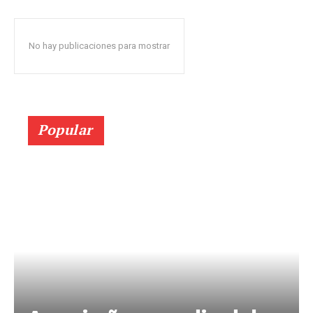
No hay publicaciones para mostrar
Popular