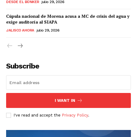
DESDE EL BÚNKER
julio 29, 2026
Cúpula nacional de Morena acusa a MC de crisis del agua y
exige auditoría al SIAPA
JALISCO AHORA
julio 29, 2026
Subscribe
I WANT IN
I've read and accept the
Privacy Policy
.