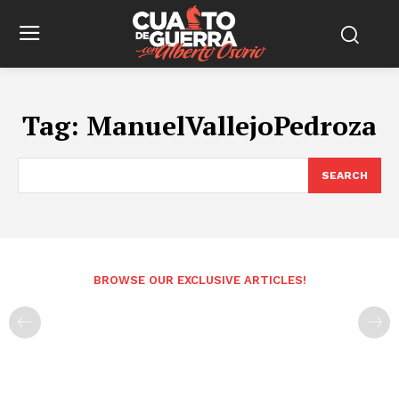
Tag:
ManuelVallejoPedroza
SEARCH
BROWSE OUR EXCLUSIVE ARTICLES!