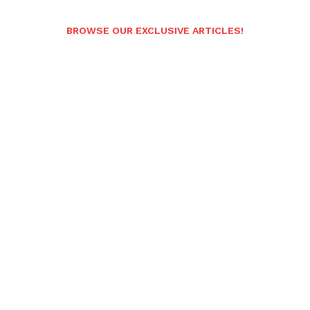
BROWSE OUR EXCLUSIVE ARTICLES!