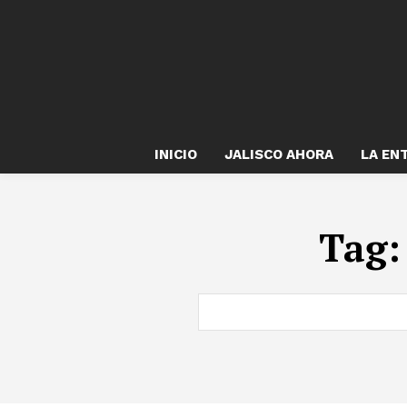
INICIO
JALISCO AHORA
LA EN
Tag