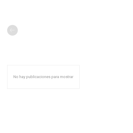
No hay publicaciones para mostrar