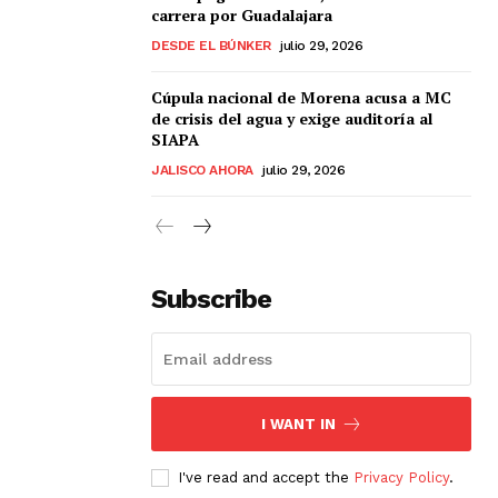
carrera por Guadalajara
DESDE EL BÚNKER
julio 29, 2026
Cúpula nacional de Morena acusa a MC
de crisis del agua y exige auditoría al
SIAPA
JALISCO AHORA
julio 29, 2026
Subscribe
I WANT IN
I've read and accept the
Privacy Policy
.