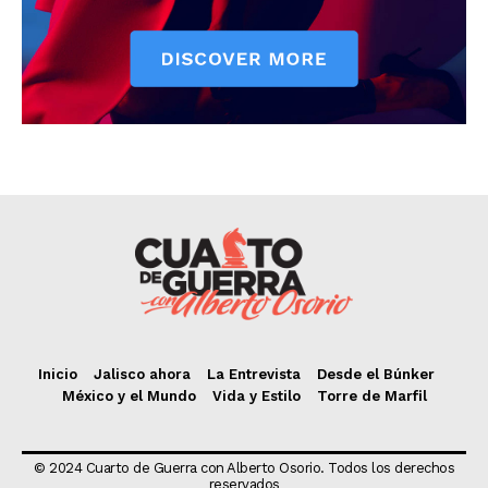
Inicio
Jalisco ahora
La Entrevista
Desde el Búnker
México y el Mundo
Vida y Estilo
Torre de Marfil
© 2024 Cuarto de Guerra con Alberto Osorio. Todos los derechos
reservados