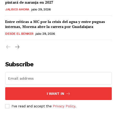
pintará de naranja en 2027
JALISCO AHORA
julio 29, 2026
Entre críticas a MC por la crisis del agua y entre pugnas
internas, Morena abre la carrera por Guadalajara
DESDE EL BÚNKER
julio 29, 2026
Subscribe
I WANT IN
I've read and accept the
Privacy Policy
.