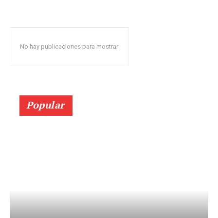
No hay publicaciones para mostrar
Popular