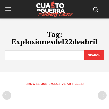
Tag:
Explosionesdel22deabril
SEARCH
BROWSE OUR EXCLUSIVE ARTICLES!