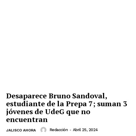
Desaparece Bruno Sandoval,
estudiante de la Prepa 7; suman 3
jóvenes de UdeG que no
encuentran
Redacción
-
Abril 25, 2024
JALISCO AHORA