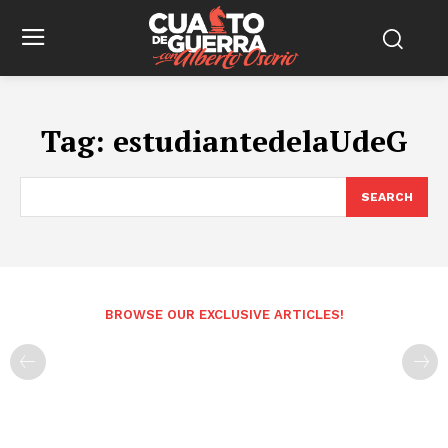
Tag:
estudiantedelaUdeG
SEARCH
BROWSE OUR EXCLUSIVE ARTICLES!