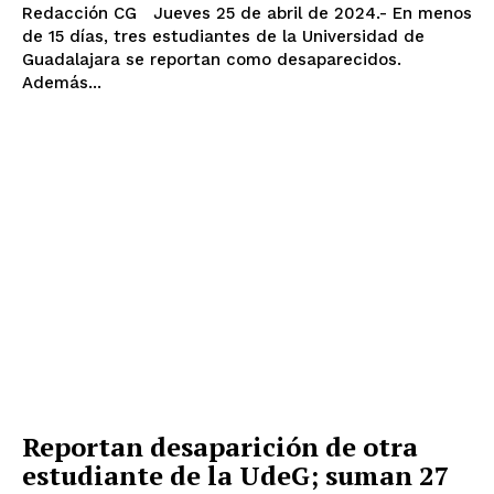
Redacción CG Jueves 25 de abril de 2024.- En menos
de 15 días, tres estudiantes de la Universidad de
Guadalajara se reportan como desaparecidos.
Además...
Reportan desaparición de otra
estudiante de la UdeG; suman 27