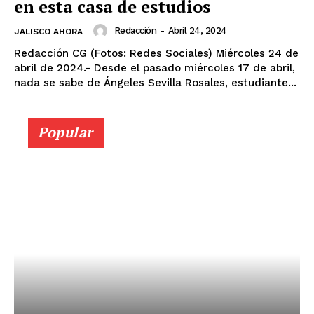
en esta casa de estudios
Redacción
-
Abril 24, 2024
JALISCO AHORA
Redacción CG (Fotos: Redes Sociales) Miércoles 24 de
abril de 2024.- Desde el pasado miércoles 17 de abril,
nada se sabe de Ángeles Sevilla Rosales, estudiante...
Popular