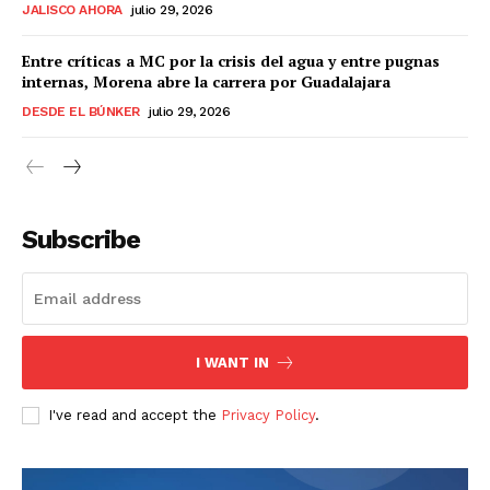
JALISCO AHORA
julio 29, 2026
Entre críticas a MC por la crisis del agua y entre pugnas
internas, Morena abre la carrera por Guadalajara
DESDE EL BÚNKER
julio 29, 2026
Subscribe
I WANT IN
I've read and accept the
Privacy Policy
.