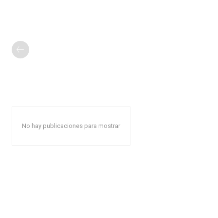
No hay publicaciones para mostrar