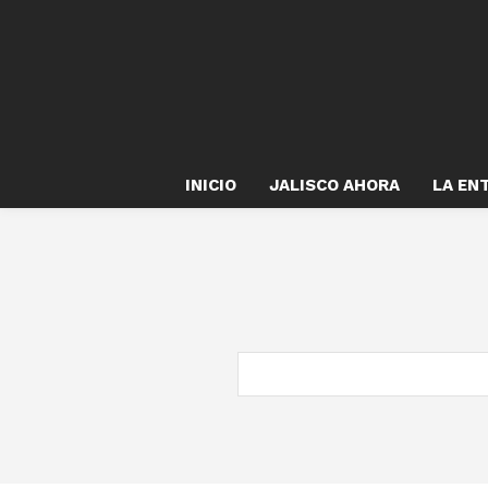
INICIO
JALISCO AHORA
LA EN