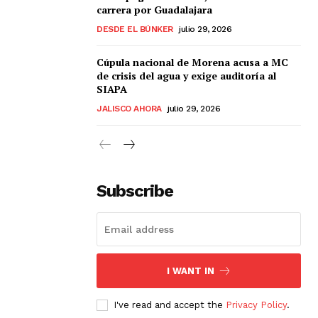
carrera por Guadalajara
DESDE EL BÚNKER
julio 29, 2026
Cúpula nacional de Morena acusa a MC
de crisis del agua y exige auditoría al
SIAPA
JALISCO AHORA
julio 29, 2026
Subscribe
I WANT IN
I've read and accept the
Privacy Policy
.