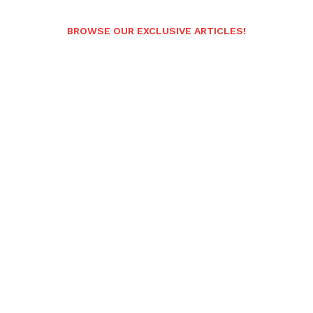
BROWSE OUR EXCLUSIVE ARTICLES!