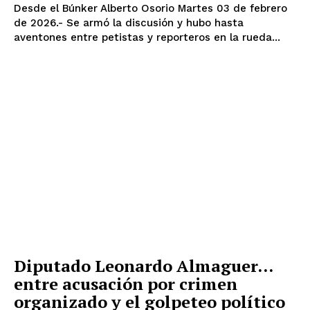
Desde el Búnker Alberto Osorio Martes 03 de febrero
de 2026.- Se armó la discusión y hubo hasta
aventones entre petistas y reporteros en la rueda...
Diputado Leonardo Almaguer…
entre acusación por crimen
organizado y el golpeteo político