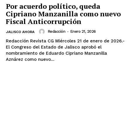
Por acuerdo político, queda
Cipriano Manzanilla como nuevo
Fiscal Anticorrupción
Redacción
-
Enero 21, 2026
JALISCO AHORA
Redacción Revista CG Miércoles 21 de enero de 2026.-
El Congreso del Estado de Jalisco aprobó el
nombramiento de Eduardo Cipriano Manzanilla
Aznárez como nuevo...