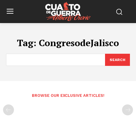
Tag:
CongresodeJalisco
SEARCH
BROWSE OUR EXCLUSIVE ARTICLES!