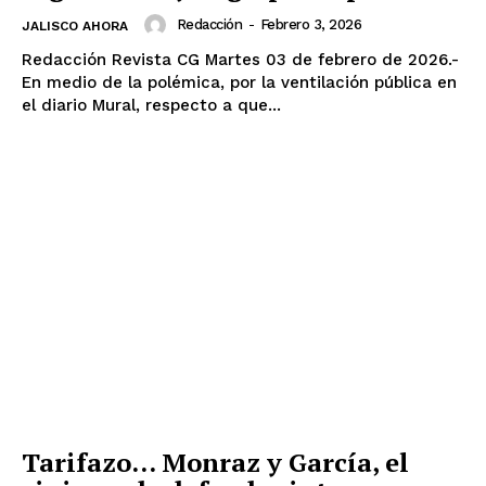
Redacción
-
Febrero 3, 2026
JALISCO AHORA
Redacción Revista CG Martes 03 de febrero de 2026.-
En medio de la polémica, por la ventilación pública en
el diario Mural, respecto a que...
Tarifazo… Monraz y García, el