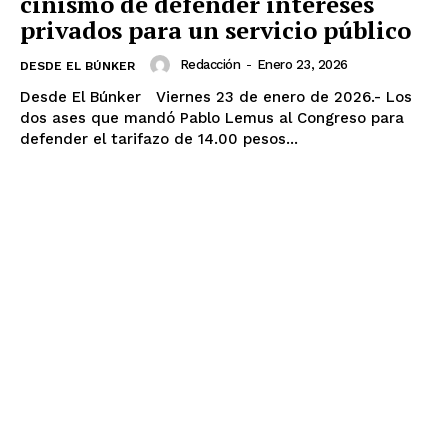
cinismo de defender intereses
privados para un servicio público
Redacción
-
Enero 23, 2026
DESDE EL BÚNKER
Desde El Búnker Viernes 23 de enero de 2026.- Los
dos ases que mandó Pablo Lemus al Congreso para
defender el tarifazo de 14.00 pesos...