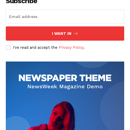
Subscribe
I WANT IN
I've read and accept the
Privacy Policy
.