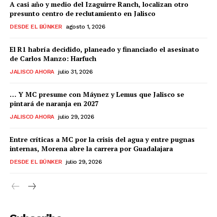
A casi año y medio del Izaguirre Ranch, localizan otro
presunto centro de reclutamiento en Jalisco
DESDE EL BÚNKER
agosto 1, 2026
El R1 habría decidido, planeado y financiado el asesinato
de Carlos Manzo: Harfuch
JALISCO AHORA
julio 31, 2026
… Y MC presume con Máynez y Lemus que Jalisco se
pintará de naranja en 2027
JALISCO AHORA
julio 29, 2026
Entre críticas a MC por la crisis del agua y entre pugnas
internas, Morena abre la carrera por Guadalajara
DESDE EL BÚNKER
julio 29, 2026