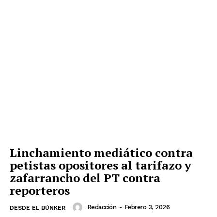
Linchamiento mediático contra
petistas opositores al tarifazo y
zafarrancho del PT contra
reporteros
Redacción
-
Febrero 3, 2026
DESDE EL BÚNKER