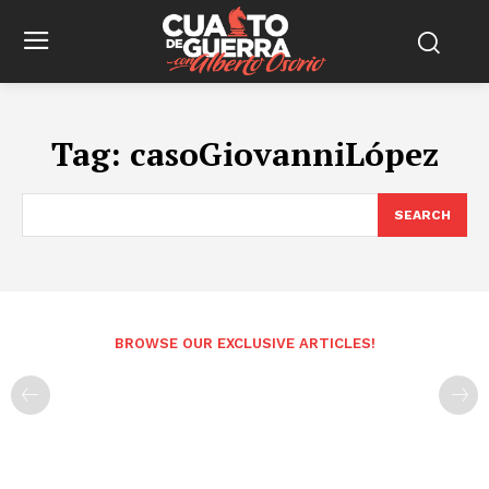
Tag:
casoGiovanniLópez
SEARCH
BROWSE OUR EXCLUSIVE ARTICLES!