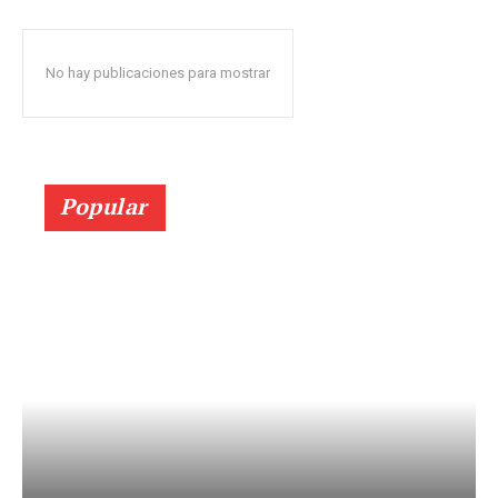
No hay publicaciones para mostrar
Popular