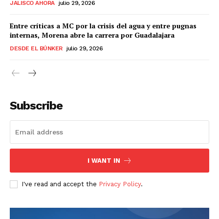
JALISCO AHORA
julio 29, 2026
Entre críticas a MC por la crisis del agua y entre pugnas
internas, Morena abre la carrera por Guadalajara
DESDE EL BÚNKER
julio 29, 2026
Subscribe
I WANT IN
I've read and accept the
Privacy Policy
.