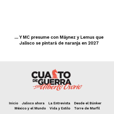
… Y MC presume con Máynez y Lemus que
Jalisco se pintará de naranja en 2027
Inicio
Jalisco ahora
La Entrevista
Desde el Búnker
México y el Mundo
Vida y Estilo
Torre de Marfil