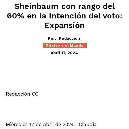
Sheinbaum con rango del
60% en la intención del voto:
Expansión
Por:
Redacción
México y el Mundo
abril 17, 2024
Redacción CG
Miércoles 17 de abril de 2024.- Claudia