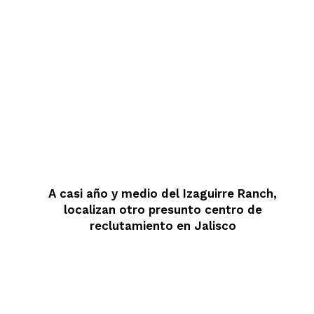
A casi año y medio del Izaguirre Ranch,
localizan otro presunto centro de
reclutamiento en Jalisco