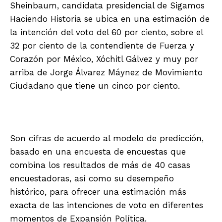
Sheinbaum, candidata presidencial de Sigamos
Haciendo Historia se ubica en una estimación de
la intención del voto del 60 por ciento, sobre el
32 por ciento de la contendiente de Fuerza y
Corazón por México, Xóchitl Gálvez y muy por
arriba de Jorge Álvarez Máynez de Movimiento
Ciudadano que tiene un cinco por ciento.
Son cifras de acuerdo al modelo de predicción,
basado en una encuesta de encuestas que
combina los resultados de más de 40 casas
encuestadoras, así como su desempeño
histórico, para ofrecer una estimación más
exacta de las intenciones de voto en diferentes
momentos de Expansión Política.