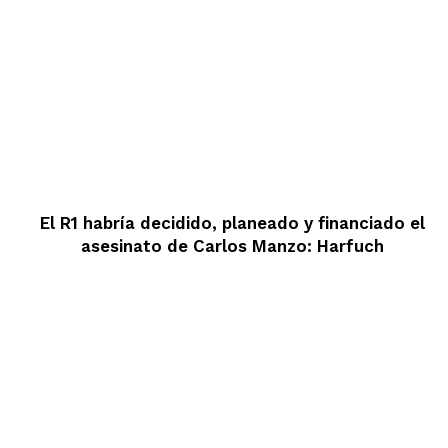
El R1 habría decidido, planeado y financiado el
asesinato de Carlos Manzo: Harfuch