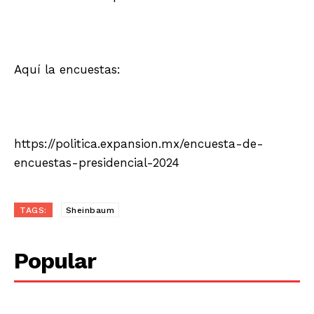
Aquí la encuestas:
https://politica.expansion.mx/encuesta-de-
encuestas-presidencial-2024
TAGS:
Sheinbaum
Popular