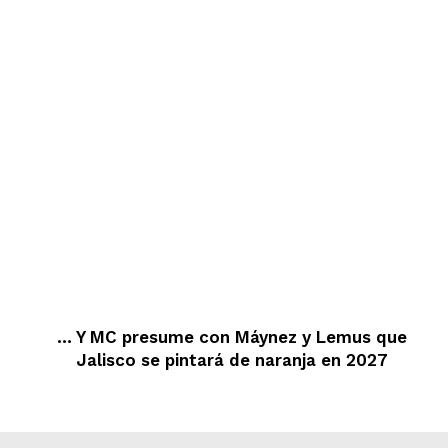
… Y MC presume con Máynez y Lemus que
Jalisco se pintará de naranja en 2027