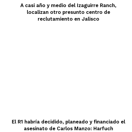
A casi año y medio del Izaguirre Ranch,
localizan otro presunto centro de
reclutamiento en Jalisco
El R1 habría decidido, planeado y financiado el
asesinato de Carlos Manzo: Harfuch