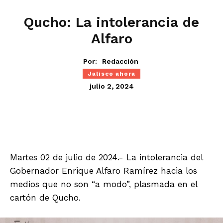
Qucho: La intolerancia de
Alfaro
Por:
Redacción
Jalisco ahora
julio 2, 2024
Martes 02 de julio de 2024.- La intolerancia del
Gobernador Enrique Alfaro Ramírez hacia los
medios que no son “a modo”, plasmada en el
cartón de Qucho.