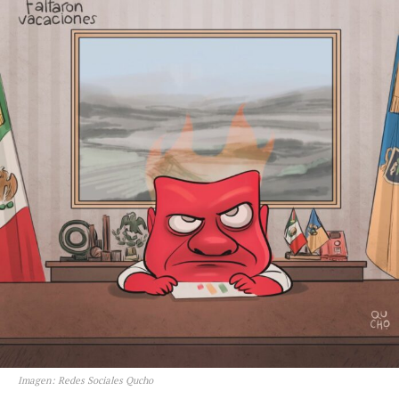
Imagen: Redes Sociales Qucho