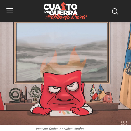
Imagen: Redes Sociales Qucho